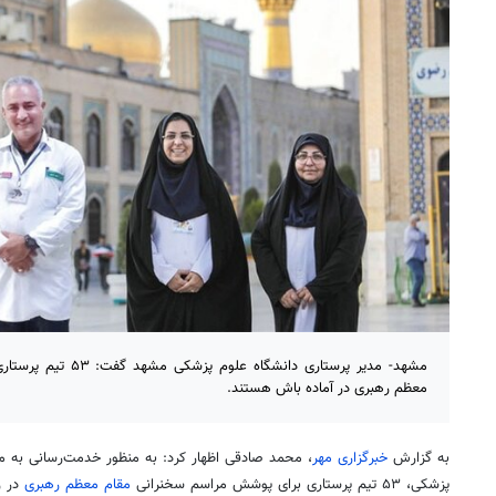
مشهد- مدیر پرستاری دانش
معظم رهبری در آماده باش هستند.
به گزارش
خبرگزاری مهر
، محمد صادقی اظهار کرد: به منظور خدمت‌رسانی به مو
پزشکی، ۵۳ تیم پرستاری برای پوشش مراسم سخنرانی
مقام معظم رهبری
در ر