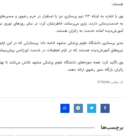
هستند.
وی با اشاره به اینکه ۲۳ تیم پرستاری نیز با استقرار در حرم رضوی 
به خدمت‌رسانی دارند، یاری می‌رسانند خاطرنشان کرد: در سایر روزهای نوروز نی
آمورش‌دیده آماده خدمت به زائران هستند.
مدیر پرستاری دانشگاه علوم پزشکی مشهد ادامه داد: پرستارانی که در این ایام 
نیروهای آموزش‌دیده هستند که در ایام تعطیلات در خدمت اورژانس پیش‌بیمارس
وی تأکید کرد: همه حوزه‌های دانشگاه علوم پزشکی مشهد تلاش می‌کنند تا بهت
زائران بارگاه منور رضوی ارائه دهند.
کد مطلب
5736846
برچسب‌ها