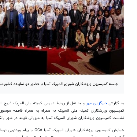
جلسه کمیسیون ورزشکاران شورای المپیک آسیا با حضور دو نماینده کشورمان د
به گزارش
خبرگزاری مهر
و به نقل از روابط عمومی کمیته ملی المپیک ذبیح
ال
کمیسیون ورزشکاران کمیته ملی المپیک به همراه به همراه فاطمه موسوی 
نشست کمیسیون ورزشکاران شورای المپیک آسیا به میزبانی تایلند در شهر با
همایش کمیسیون ورزشکاران شورای المپی