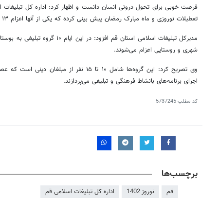
فرصت خوبی برای تحول درونی انسان دانست و اظهار کرد: اداره کل تبلیغات اس
تعطیلات نوروزی و ماه مبارک رمضان پیش بینی کرده که یکی از آنها اعزام ۱۳ گروه تبلیغی به مراکز جمعیتی است.
شهری و روستایی اعزام می‌شوند.
وی تصریح کرد: این گروه‌ها شامل ۱۰ تا ۱۵ نفر ا
اجرای برنامه‌های بانشاط فرهنگی و تبلیغی می‌پردازند.
کد مطلب
5737245
برچسب‌ها
قم
نوروز 1402
اداره کل تبلیغات اسلامی قم