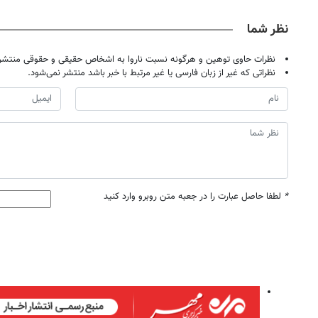
نظر شما
نظرات حاوی توهین و هرگونه نسبت ناروا به اشخاص حقیقی و حقوقی منتشر 
نظراتی که غیر از زبان فارسی یا غیر مرتبط با خبر باشد منتشر نمی‌شود.
*
لطفا حاصل عبارت را در جعبه متن روبرو وارد کنید