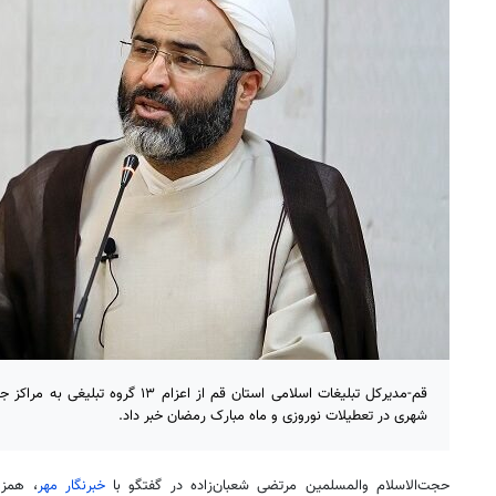
قم-مدیرکل تبلیغات اسلامی استان قم از اع
شهری در تعطیلات نوروزی و ماه مبارک رمضان خبر داد.
حجت‌الاسلام والمسلمین مرتضی شعبان‌زاده در گفتگو با
خبرنگار مهر
، همزم