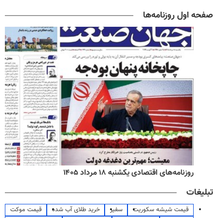
صفحه اول روزنامه‌ها
روزنامه‌های اقتصادی یکشنبه ۱۸ مرداد ۱۴۰۵
تبلیغات
قیمت شیشه سکوریت
سفیر
خرید طلای آب شده
قیمت موکت