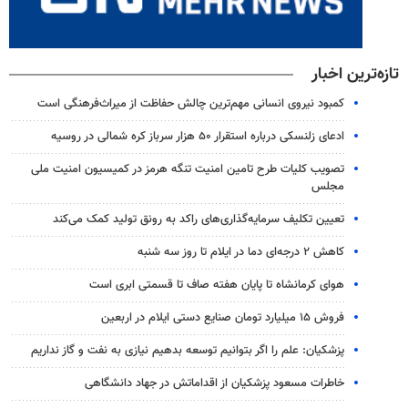
تازه‌ترین اخبار
کمبود نیروی انسانی مهم‌ترین چالش حفاظت از میراث‌فرهنگی است
ادعای زلنسکی درباره استقرار ۵۰ هزار سرباز کره شمالی در روسیه
تصویب کلیات طرح تامین امنیت تنگه هرمز در کمیسیون امنیت ملی
مجلس
تعیین تکلیف سرمایه‌گذاری‌های راکد به رونق تولید کمک می‌کند
کاهش ۲ درجه‌ای دما در ایلام تا روز سه شنبه
هوای کرمانشاه تا پایان هفته صاف تا قسمتی ابری است
فروش ۱۵ میلیارد تومان صنایع دستی ایلام در اربعین
پزشکیان: علم را اگر بتوانیم توسعه بدهیم نیازی به نفت و گاز نداریم
خاطرات مسعود پزشکیان از اقداماتش در جهاد دانشگاهی