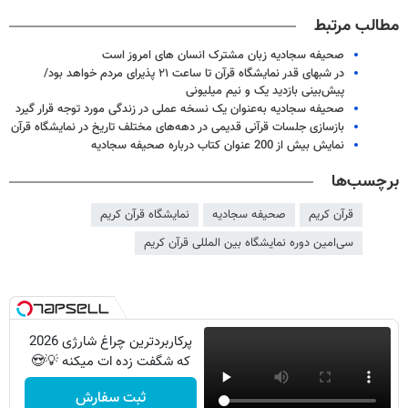
مطالب مرتبط
صحیفه سجادیه زبان مشترک انسان های امروز است
در شبهای قدر نمایشگاه قرآن تا ساعت ۲۱ پذیرای مردم خواهد بود/
پیش‌بینی بازدید یک و نیم میلیونی
صحیفه سجادیه به‌عنوان یک نسخه عملی در زندگی مورد توجه قرار گیرد
بازسازی جلسات قرآنی قدیمی در دهه‌های مختلف تاریخ در نمایشگاه قرآن
نمایش بیش از 200 عنوان کتاب درباره صحیفه سجادیه
برچسب‌ها
قرآن کریم
صحیفه سجادیه
نمایشگاه قرآن کریم
سی‌امین دوره نمایشگاه بین المللی قرآن کریم
پرکاربردترین چراغ شارژی 2026
که شگفت زده ات میکنه 💡😍
ثبت سفارش