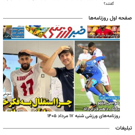
گفتند؟
صفحه اول روزنامه‌ها
روزنامه‌های ورزشی شنبه ۱۷ مرداد ۱۴۰۵
تبلیغات