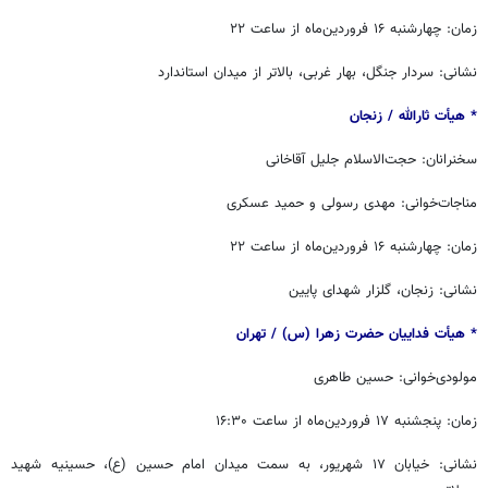
زمان: چهارشنبه ۱۶ فروردین‌ماه از ساعت ۲۲
نشانی: سردار جنگل، بهار غربی، بالاتر از میدان استاندارد
* هیأت ثارالله / ‏زنجان
سخنرانان: حجت‌الاسلام جلیل آقاخانی
مناجات‌خوانی: مهدی رسولی و حمید عسکری
زمان: چهارشنبه ۱۶ فروردین‌ماه از ساعت ۲۲
نشانی: زنجان، گلزار شهدای پایین
* هیأت فداییان حضرت زهرا (س) / ‏‬تهران
مولودی‌خوانی: حسین طاهری
زمان: پنجشنبه ۱۷ فروردین‌ماه از ساعت ۱۶:۳۰
نشانی: خیابان ۱۷ شهریور، به سمت میدان امام حسین (ع)، حسینیه شهید