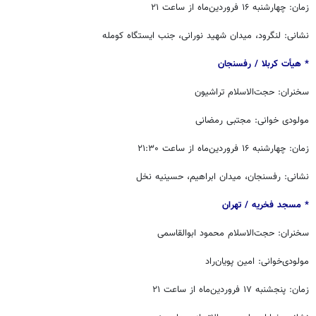
زمان: چهارشنبه ۱۶ فروردین‌ماه از ساعت ۲۱
نشانی: لنگرود، میدان شهید نورانی، جنب ایستگاه کومله
* هیأت کربلا / ‏رفسنجان
سخنران: حجت‌الاسلام تراشیون
مولودی خوانی: مجتبی رمضانی
زمان: چهارشنبه ۱۶ فروردین‌ماه از ساعت ۲۱:۳۰
نشانی: رفسنجان، میدان ابراهیم، حسینیه نخل
* مسجد فخریه / ‏تهران
سخنران: حجت‌الاسلام محمود ابوالقاسمی
مولودی‌خوانی: امین پویان‌راد
زمان: پنجشنبه ۱۷ فروردین‌ماه از ساعت ۲۱