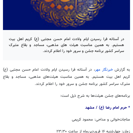
در آستانه فرا رسیدن ایام ولادت امام حسن مجتبی (ع) کریم اهل بیت
هستیم. به همین مناسبت هیئت های مذهبی، مساجد و بقاع متبرک
سراسر کشور برنامه جشن و سرور خود را اعلام کردند.
به گزارش
خبرنگار مهر
، در آستانه فرا رسیدن ایام ولادت امام حسن مجتبی (ع)
کریم اهل بیت هستیم. به همین مناسبت هیئت‌های مذهبی، مساجد و بقاع
متبرک سراسر کشور برنامه جشن و سرور خود را اعلام کردند.
برنامه‌های جشن هیئت‌ها به شرح ذیل است:
* حرم امام رضا (ع) / ‏‬مشهد
مناجات‌خوانی و مداحی: محمود کریمی
زمان: چهارشنبه ۱۶ فروردین‌ماه از ساعت ۲۳:۳۰