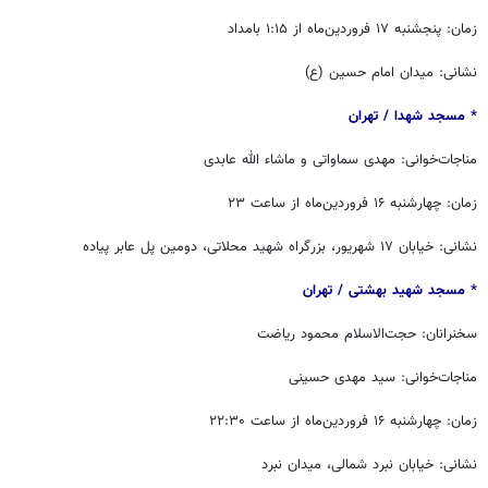
زمان: پنجشنبه ۱۷ فروردین‌ماه از ۱:۱۵ بامداد
نشانی: میدان امام حسین (ع)
* مسجد شهدا / ‏‬تهران
مناجات‌خوانی: مهدی سماواتی و ماشاء الله عابدی
زمان: چهارشنبه ۱۶ فروردین‌ماه از ساعت ۲۳
نشانی: خیابان ۱۷ شهریور، بزرگراه شهید محلاتی، دومین پل عابر پیاده
* مسجد شهید بهشتی / ‏‬تهران
سخنرانان: حجت‌الاسلام محمود ریاضت
مناجات‌خوانی: سید مهدی حسینی
زمان: چهارشنبه ۱۶ فروردین‌ماه از ساعت ۲۲:۳۰
نشانی: خیابان نبرد شمالی، میدان نبرد