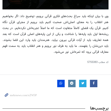
وی با بیان اینکه باید سراغ بحث‌های فکری قرآنی برویم، توضیح داد: اگر بخواهیم
هنر انقلاب را به معنای اصلی‌اش صحبت کنیم باید برویم از مجرای قرآن نگاه
کنیم. قرآن یک فضای کاملاً متفاوت است که ما اصلاً تجربه‌اش نکرده‌ایم. در بحث
ریشه‌ها اول باید پایه‌ها را شناخت و یکی از این پایه‌های اصلی قرآن است که بعد
همه تعاریف باید از آیات قرآنی بیرون بیاید. هنرمندان باید وارد این فضا بشوند.
باید دین‌شان را بفهمند. ما باید به طرف نور برویم و هنر انقلاب باید به سمت فهم
معارف قرآنی برود که ثمره‌اش نور می‌شود.
کد مطلب
5755383
برچسب‌ها