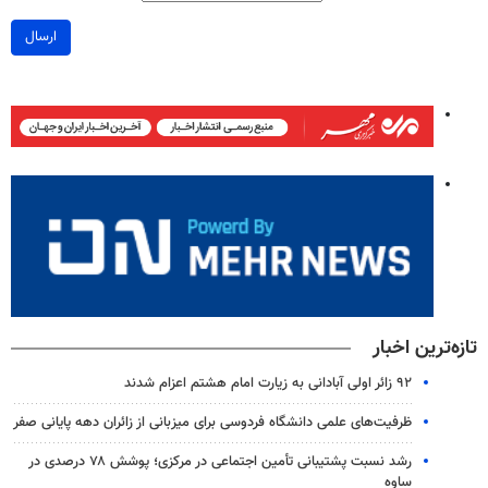
ارسال
تازه‌ترین اخبار
۹۲ زائر اولی آبادانی به زیارت امام هشتم اعزام شدند
ظرفیت‌های علمی دانشگاه فردوسی برای میزبانی از زائران دهه پایانی صفر
رشد نسبت پشتیبانی تأمین اجتماعی در مرکزی؛ پوشش ۷۸ درصدی در
ساوه