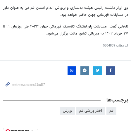
وی ابراز داشت: رئیس هیئت بدنسازی و پرورش اندام استان قم نیز به عنوان داور
در مسابقات قهرمانی جهان حاضر خواهد بود.
تلخابی گفت: مسابقات
پاورلفتینگ
کلاسیک قهرمانی جهان ۲۰۲۳ طی روزهای ۲۱ تا
۲۷ خرداد ۱۴۰۲ به میزبانی کشور مالت برگزار می‌شود.
کد مطلب
5804839
برچسب‌ها
قم
اخبار ورزشی قم
ورزش