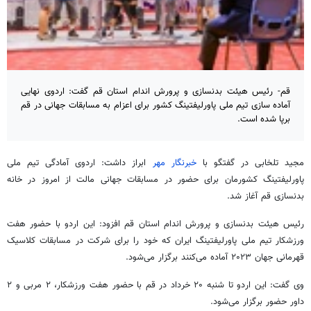
قم- رئیس هیئت بدنسازی و پرورش اندام استان قم گفت: اردوی نهایی
آماده سازی تیم ملی پاورلیفتینگ کشور برای اعزام به مسابقات جهانی در قم
برپا شده است.
مجید تلخابی در گفتگو با
خبرنگار مهر
ابراز داشت: اردوی آمادگی تیم ملی
پاورلیفتینگ کشورمان برای حضور در مسابقات جهانی مالت از امروز در خانه
بدنسازی قم آغاز شد.
رئیس هیئت بدنسازی و پرورش اندام استان قم افزود: این اردو با حضور هفت
ورزشکار تیم ملی پاورلیفتینگ ایران که خود را برای شرکت در مسابقات کلاسیک
قهرمانی جهان ۲۰۲۳ آماده می‌کنند برگزار می‌شود.
وی گفت: این اردو تا شنبه ۲۰ خرداد در قم با حضور هفت ورزشکار، ۲ مربی و ۲
داور حضور برگزار می‌شود.