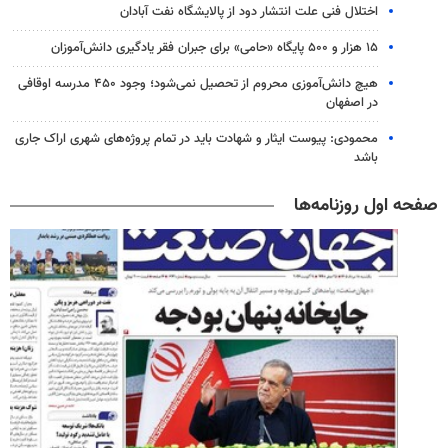
اختلال فنی علت انتشار دود از پالایشگاه نفت آبادان
۱۵ هزار و ۵۰۰ پایگاه «حامی» برای جبران فقر یادگیری دانش‌آموزان
هیچ دانش‌آموزی محروم از تحصیل نمی‌شود؛ وجود ۴۵۰ مدرسه اوقافی
در اصفهان
محمودی: پیوست ایثار و شهادت باید در تمام پروژه‌های شهری اراک جاری
باشد
صفحه اول روزنامه‌ها