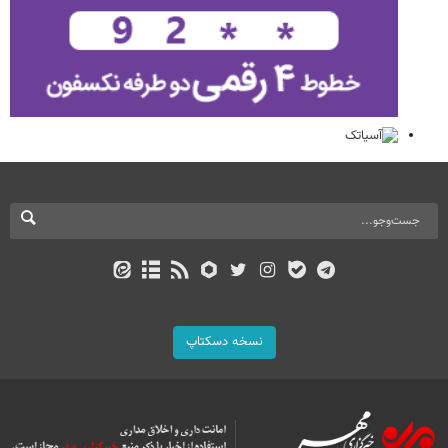
نسخه دسکتاپ