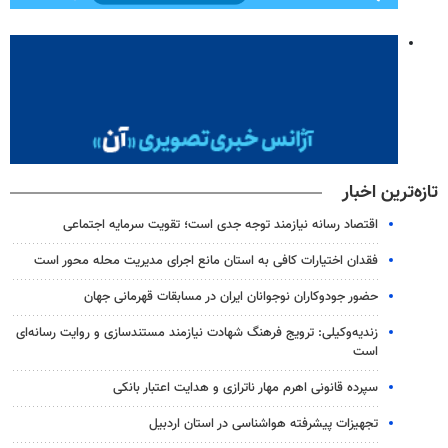
تازه‌ترین اخبار
اقتصاد رسانه نیازمند توجه جدی است؛ تقویت سرمایه اجتماعی
فقدان اختیارات کافی به استان مانع اجرای مدیریت محله محور است
حضور جودوکاران نوجوانان ایران در مسابقات قهرمانی جهان
زندیه‌وکیلی: ترویج فرهنگ شهادت نیازمند مستندسازی و روایت رسانه‌ای
است
سپرده قانونی اهرم مهار ناترازی و هدایت اعتبار بانکی
تجهیزات پیشرفته هواشناسی در استان اردبیل