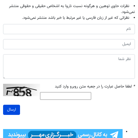
نظرات حاوی توهین و هرگونه نسبت ناروا به اشخاص حقیقی و حقوقی منتشر
نمی‌شود.
نظراتی که غیر از زبان فارسی یا غیر مرتبط با خبر باشد منتشر نمی‌شود.
*
لطفا حاصل عبارت را در جعبه متن روبرو وارد کنید
ارسال