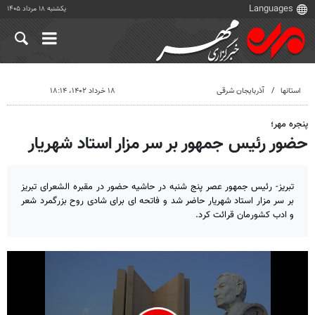
یکشنبه ۱۸ مرداد ۱۴۰۵
استانها
آذربایجان شرقی
۱۸ خرداد ۱۴۰۲، ۱۸:۱۴
پنجره مهر؛
حضور رئیس جمهور بر سر مزار استاد شهریار
تبریز- رئیس جمهور عصر پنج شنبه در حاشیه حضور در مقبره الشعرای تبریز
بر سر مزار استاد شهریار حاضر شد و فاتحه ای برای شادی روح بزرگمرد شعر
و ادب کشورمان قرائت کرد.