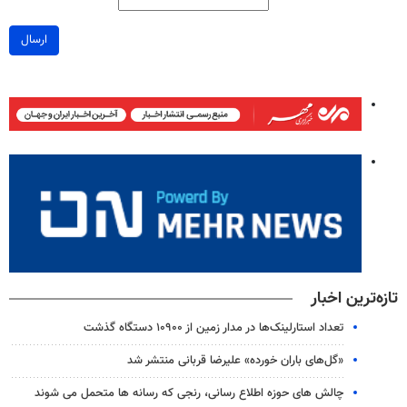
ارسال
تازه‌ترین اخبار
تعداد استارلینک‌ها در مدار زمین از ۱۰۹۰۰ دستگاه گذشت
«گل‌های باران خورده» علیرضا قربانی منتشر شد
چالش های حوزه اطلاع رسانی، رنجی که رسانه ها متحمل می شوند