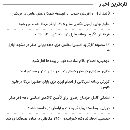
تازه‌ترین اخبار
تأکید ایران و آفریقای جنوبی بر توسعه همکاری‌های علمی در بریکس
نتایج نهایی آزمون دکتری سال ۱۴۰۵ اواخر مرداد اعلام می شود
فرماندار لنگرود: رسانه‌ها پل توسعه شهرستان باشند
۱۸ مصوبه کارگروه امنیتی‌انتظامی برای دهه پایانی صفر در مشهد ابلاغ
شد
موهبتی: اصلاح نظام سلامت باید از بیمه‌ها آغاز شود
نظری: مرزهای خراسان شمالی تحت رصد و کنترل مستمر است
گزارش رسانه آمریکایی از اقدام ایران برای پایان حضور آمریکا درخلیج
فارس
آمادگی کامل خراسان رضوی برای تأمین کالاهای اساسی دهه آخر صفر
دریایی: رسانه‌ها روایتگر وحدت و آرامش در جامعه باشند
حسینی: ایجاد نیروگاه خورشیدی ۲۶۵۰ مگاواتی در ساوه هدفگذاری شد