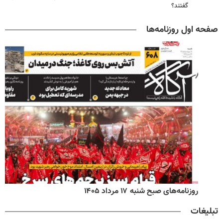
گفتند؟
صفحه اول روزنامه‌ها
روزنامه‌های صبح شنبه ۱۷ مرداد ۱۴۰۵
تبلیغات