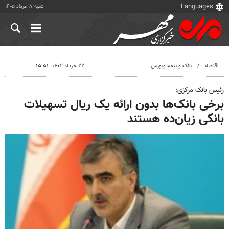
شنبه ۱۷ مرداد ۱۴۰۵
اقتصاد
بانک و بیمه وبورس
۲۲ خرداد ۱۴۰۲، ۱۵:۵۱
رئیس بانک مرکزی:
برخی بانک‌ها بدون ارائه یک ریال تسهیلات
بانکی زیان‌ده هستند