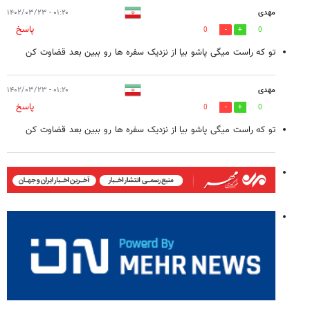
مهدی
۰۱:۲۰ - ۱۴۰۲/۰۳/۲۳
پاسخ
0
0
تو که راست میگی پاشو بیا از نزدیک سفره ها رو ببین بعد قضاوت کن
مهدی
۰۱:۲۰ - ۱۴۰۲/۰۳/۲۳
پاسخ
0
0
تو که راست میگی پاشو بیا از نزدیک سفره ها رو ببین بعد قضاوت کن