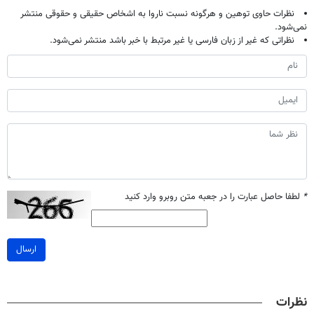
نظرات حاوی توهین و هرگونه نسبت ناروا به اشخاص حقیقی و حقوقی منتشر
نمی‌شود.
نظراتی که غیر از زبان فارسی یا غیر مرتبط با خبر باشد منتشر نمی‌شود.
*
لطفا حاصل عبارت را در جعبه متن روبرو وارد کنید
ارسال
نظرات