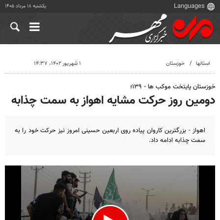
یکشنبه ۱۸ مرداد ۱۴۰۵
استانها
خوزستان
۱ شهریور ۱۴۰۲، ۱۴:۳۷
خوزستان پایتخت موکب ها - ۱۳۹؛
دومین روز حرکت مشایه اهواز به سمت چذابه
اهواز - بزرگترین کاروان پیاده روی اربعین حسینی امروز نیز حرکت خود را به
سمت چذابه ادامه داد.