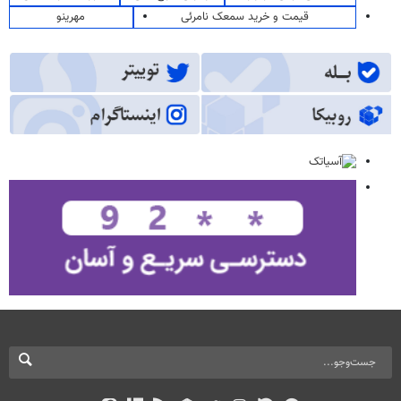
قیمت و خرید سمعک نامرئی
مهرینو