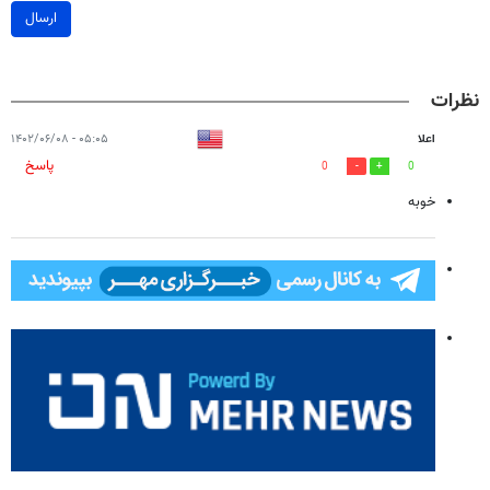
ارسال
نظرات
اعلا
۰۵:۰۵ - ۱۴۰۲/۰۶/۰۸
پاسخ
0
0
خوبه