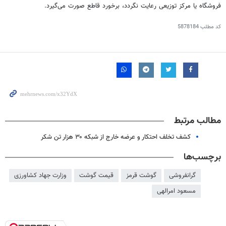
فروشگاه یا مرکز توزیعی رعایت نگردد، برخورد قاطع صورت می‌گیرد.
کد مطلب
5878184
مطالب مرتبط
کشف تخلف احتکار و عرضه خارج از شبکه ۳۰ هزار تن شکر
برچسب‌ها
گرانفروشی
گوشت قرمز
قیمت گوشت
وزارت جهاد کشاورزی
مسعود امرالهی