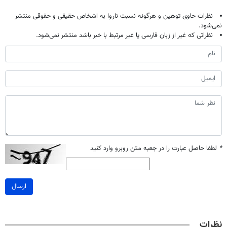
نظرات حاوی توهین و هرگونه نسبت ناروا به اشخاص حقیقی و حقوقی منتشر
نمی‌شود.
نظراتی که غیر از زبان فارسی یا غیر مرتبط با خبر باشد منتشر نمی‌شود.
*
لطفا حاصل عبارت را در جعبه متن روبرو وارد کنید
ارسال
نظرات