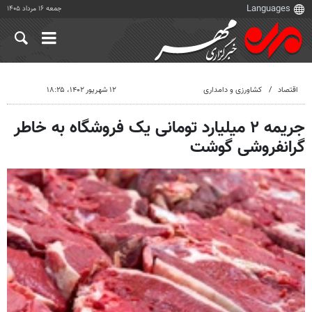
جمعه ۱۶ مرداد ۱۴۰۵
اقتصاد
کشاورزی و دامداری
۱۲ شهریور ۱۴۰۲، ۱۸:۲۵
جریمه ۲ میلیارد تومانی یک فروشگاه به خاطر
گرانفروشی گوشت