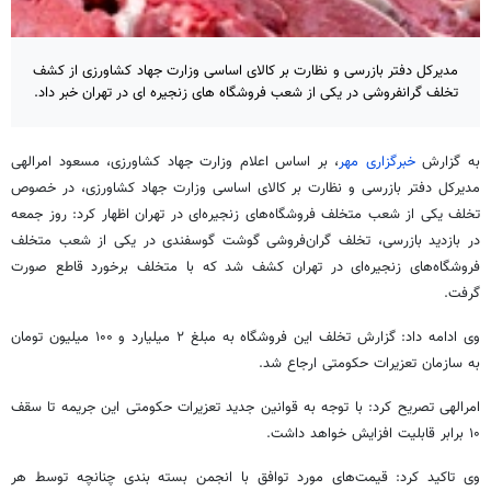
مدیرکل دفتر بازرسی و نظارت بر کالای اساسی وزارت جهاد کشاورزی از کشف
تخلف گرانفروشی در یکی از شعب فروشگاه های زنجیره ای در تهران خبر داد.
به گزارش
خبرگزاری مهر
، بر اساس اعلام وزارت جهاد کشاورزی، مسعود امرالهی
مدیرکل دفتر بازرسی و نظارت بر کالای اساسی وزارت جهاد کشاورزی، در خصوص
تخلف یکی از شعب متخلف فروشگاه‌های زنجیره‌ای در تهران اظهار کرد: روز جمعه
در بازدید بازرسی، تخلف گران‌فروشی گوشت گوسفندی در یکی از شعب متخلف
فروشگاه‌های زنجیره‌ای در تهران کشف شد که با متخلف برخورد قاطع صورت
گرفت.
وی ادامه داد: گزارش تخلف این فروشگاه به مبلغ ۲ میلیارد و ۱۰۰ میلیون تومان
به سازمان تعزیرات حکومتی ارجاع شد.
امرالهی تصریح کرد: با توجه به قوانین جدید تعزیرات حکومتی این جریمه تا سقف
۱۰ برابر قابلیت افزایش خواهد داشت.
وی تاکید کرد: قیمت‌های مورد توافق با انجمن بسته بندی چنانچه توسط هر