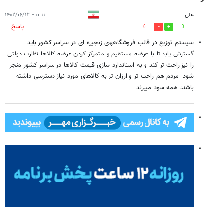
علی
۰۰:۱۱ - ۱۴۰۲/۰۶/۱۳
پاسخ
0
0
سیستم توزیع در قالب فروشگاههای زنجیره ای در سراسر کشور باید
گسترش یابد تا با عرضه مستقیم و متمرکز کردن عرضه کالاها نظارت دولتی
را نیز راحت تر کند و به استاندارد سازی قیمت کالاها در سراسر کشور منجر
شود، مردم هم راحت تر و ارزان تر به کالاهای مورد نیاز دسترسی داشته
باشند همه سود میبرند