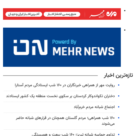
تازه‌ترین اخبار
روایت مهر از همراهی خبرنگاران در ۱۶۰ شب ایستادگی مردم آستارا
دختران تکواندوکار کردستان بر سکوی نخست منطقه یک کشور ایستادند
اجتماع شبانه مردم خرم‌آباد
۱۶۰ شب همراهی؛ مردم گلستان همچنان در قرارهای شبانه حاضر
می‌شوند
تداوم حماسه شبانه تبریز؛ ۱۶۰ شب بیعت و همبستگی