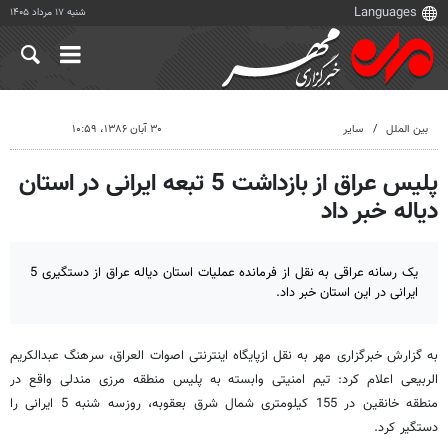
شنبه ۱۷ مرداد ۱۴۰۵
بین الملل
سایر
۳۰ آبان ۱۳۸۶، ۱۰:۵۹
پلیس عراق از بازداشت 5 تبعه ایرانی در استان
دیاله خبر داد
یک رسانه عراقی به نقل از فرمانده عملیات استان دیاله عراق از دستگیری 5
ایرانی در این استان خبر داد.
به گزارش خبرگزاری مهر به نقل ازپایگاه اینترنتی اصوات العراق، سرهنگ عبدالکریم
الربیعی اعلام کرد: تیم امنیتی وابسته به پلیس منطقه مرزی مندلی واقع در
منطقه خانقین در 155 کیلومتری شمال شرق بعقوبه، روزسه شنبه 5 ایرانی را
دستگیر کرد.