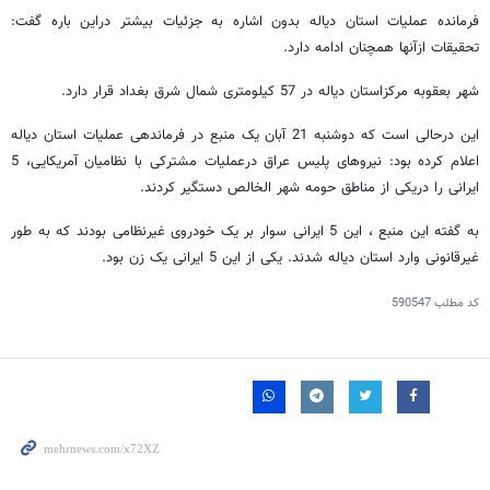
فرمانده عملیات استان دیاله بدون اشاره به جزئیات بیشتر دراین باره گفت:
تحقیقات ازآنها همچنان ادامه دارد.
شهر بعقوبه مرکزاستان دیاله در 57 کیلومتری شمال شرق بغداد قرار دارد.
این درحالی است که دوشنبه 21 آبان یک منبع در فرماندهی عملیات استان دیاله
اعلام کرده بود: نیروهای پلیس عراق درعملیات مشترکی با نظامیان آمریکایی، 5
ایرانی را دریکی از مناطق حومه شهر الخالص دستگیر کردند.
به گفته این منبع ، این 5 ایرانی سوار بر یک خودروی غیرنظامی بودند که به طور
غیرقانونی وارد استان دیاله شدند. یکی از این 5 ایرانی یک زن بود.
کد مطلب
590547