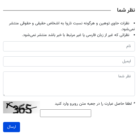
آموزش رایگان
نظر شما
نظرات حاوی توهین و هرگونه نسبت ناروا به اشخاص حقیقی و حقوقی منتشر
نمی‌شود.
نظراتی که غیر از زبان فارسی یا غیر مرتبط با خبر باشد منتشر نمی‌شود.
*
لطفا حاصل عبارت را در جعبه متن روبرو وارد کنید
ارسال