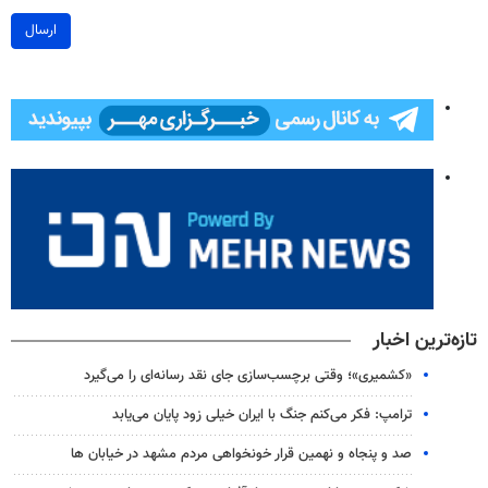
ارسال
تازه‌ترین اخبار
«کشمیری»؛ وقتی برچسب‌سازی جای نقد رسانه‌ای را می‌گیرد
ترامپ: فکر می‌کنم جنگ با ایران خیلی زود پایان می‌یابد
صد و پنجاه و نهمین قرار خونخواهی مردم مشهد در خیابان ها