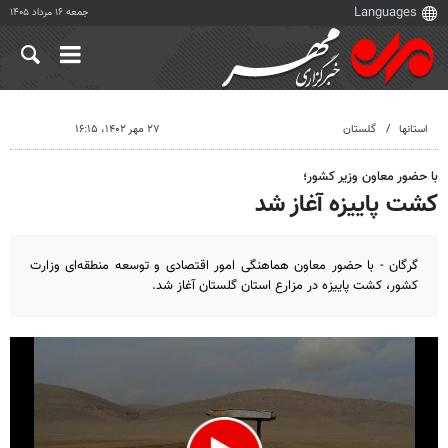
جمعه ۱۶ مرداد ۱۴۰۵
استانها
گلستان
۲۷ مهر ۱۴۰۲، ۱۶:۱۵
با حضور معاون وزیر کشور؛
کشت پاییزه آغاز شد
گرگان - با حضور معاون هماهنگی امور اقتصادی و توسعه منطقه‌ای وزارت
کشور، کشت پاییزه در مزارع استان گلستان آغاز شد.