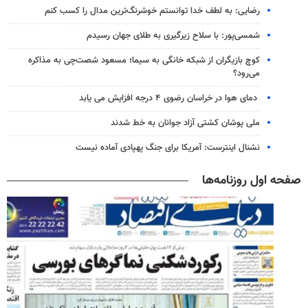
رضایی: به لطف خدا توانستم خوشرنگ‌ترین مدال را کسب کنم
شمسی‌پور: با سلاح زیرگیری به طلای جهان رسیدم
کوچ بازیگران از شبکه خانگی به سیما؛ مسعود شصت‌چی به مذاکره
می‌رود؟
دمای هوا در خراسان رضوی ۴ درجه افزایش می یابد
ملی پوشان کشتی آزاد جوانان به خط شدند
نشنال اینترست: آمریکا برای جنگ پهپادی آماده نیست
صفحه اول روزنامه‌ها