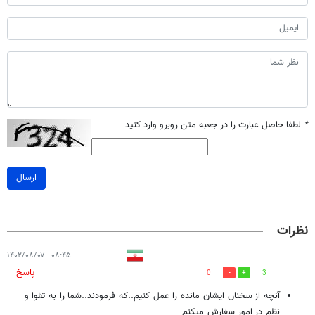
*
لطفا حاصل عبارت را در جعبه متن روبرو وارد کنید
ارسال
نظرات
۰۸:۴۵ - ۱۴۰۲/۰۸/۰۷
پاسخ
0
3
آنچه از سخنان ایشان مانده را عمل کنیم..که فرمودند..شما را به تقوا و
نظم در امور سفارش میکنم