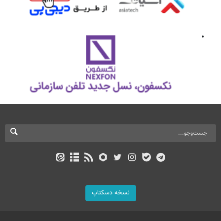
نسخه دسکتاپ