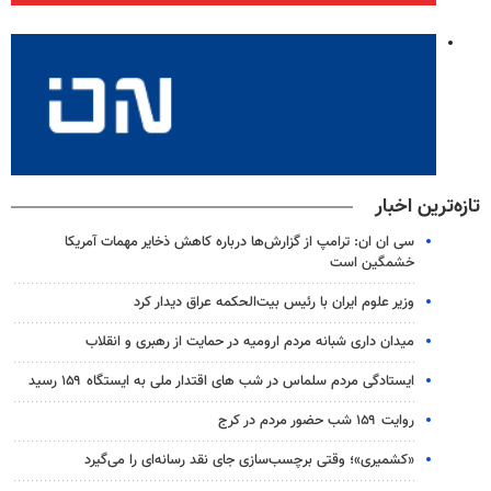
تازه‌ترین اخبار
سی ان ان: ترامپ از گزارش‌ها درباره کاهش ذخایر مهمات آمریکا
خشمگین است
وزیر علوم ایران با رئیس بیت‌الحکمه عراق دیدار کرد
میدان داری شبانه مردم ارومیه در حمایت از رهبری و انقلاب
ایستادگی مردم سلماس در شب های اقتدار ملی به ایستگاه ۱۵۹ رسید
روایت ۱۵۹ شب حضور مردم در کرج
«کشمیری»؛ وقتی برچسب‌سازی جای نقد رسانه‌ای را می‌گیرد