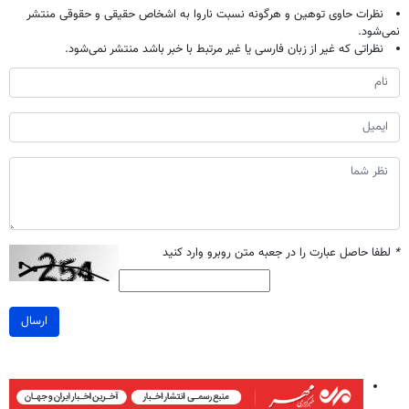
نظرات حاوی توهین و هرگونه نسبت ناروا به اشخاص حقیقی و حقوقی منتشر
نمی‌شود.
نظراتی که غیر از زبان فارسی یا غیر مرتبط با خبر باشد منتشر نمی‌شود.
*
لطفا حاصل عبارت را در جعبه متن روبرو وارد کنید
ارسال