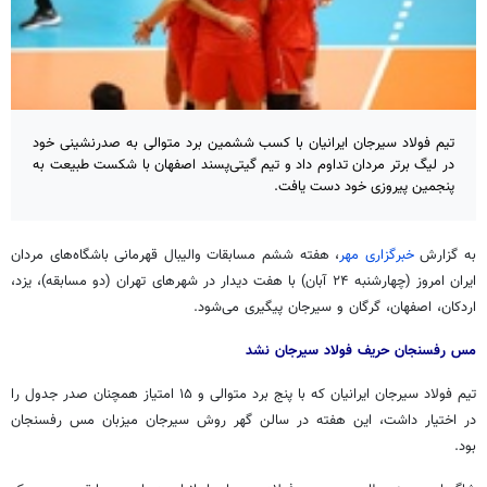
تیم فولاد سیرجان ایرانیان با کسب ششمین برد متوالی به صدرنشینی خود
در لیگ برتر مردان تداوم داد و تیم گیتی‌پسند اصفهان با شکست طبیعت به
پنجمین پیروزی خود دست یافت.
به گزارش
خبرگزاری مهر
، هفته ششم مسابقات والیبال قهرمانی باشگاه‌های مردان
ایران امروز (چهارشنبه ۲۴ آبان) با هفت دیدار در شهرهای تهران (دو مسابقه)، یزد،
اردکان، اصفهان، گرگان و سیرجان پیگیری می‌شود.
مس رفسنجان حریف فولاد سیرجان نشد
تیم فولاد سیرجان ایرانیان که با پنج برد متوالی و ۱۵ امتیاز همچنان صدر جدول را
در اختیار داشت، این هفته در سالن گهر روش سیرجان میزبان مس رفسنجان
بود.