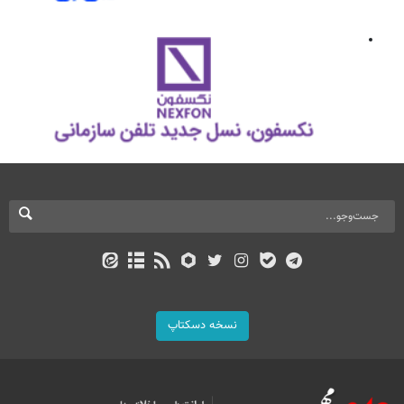
نسخه دسکتاپ