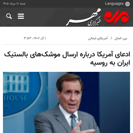
شنبه ۱۷ مرداد ۱۴۰۵
بین الملل
آمریکای شمالی
۱ آذر ۱۴۰۲، ۳:۵۳
ادعای آمریکا درباره ارسال موشک‌های بالستیک
ایران به روسیه