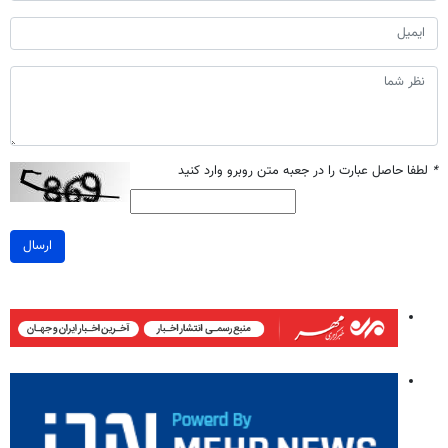
*
لطفا حاصل عبارت را در جعبه متن روبرو وارد کنید
ارسال