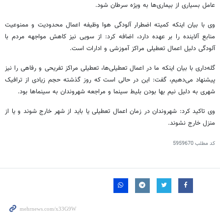
عامل بسیاری از بیماری‌ها به ویژه سرطان شود.
وی با بیان اینکه کمیته اضطرار آلودگی هوا وظیفه اعمال محدودیت و ممنوعیت
منابع آلاینده را بر عهده دارد، اضافه کرد: از سویی نیز کاهش مواجهه مردم با
آلودگی دلیل اعمال تعطیلی مراکز آموزشی و ادارات است.
گله‌داری با بیان اینکه ما در اعمال تعطیلی‌ها، تعطیلی مراکز تفریحی و رفاهی را نیز
پیشنهاد می‌دهیم، گفت: این در حالی است که روز گذشته حجم زیادی از ترافیک
شهری به دلیل نیم بها بودن بلیط سینما و مراجعه شهروندان به سینماها بود.
وی تاکید کرد: شهروندان در زمان اعمال تعطیلی یا باید از شهر خارج شوند و یا از
منزل خارج نشوند.‌
کد مطلب
5959670