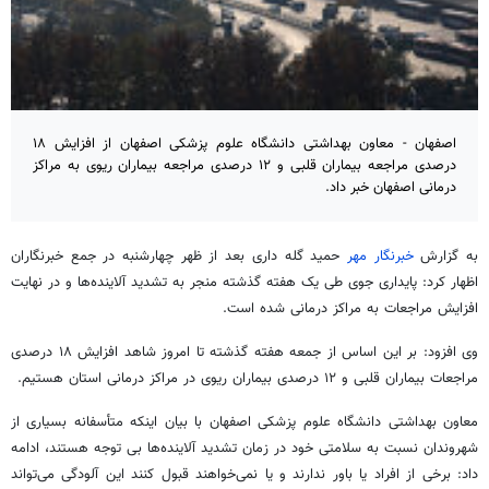
اصفهان - معاون بهداشتی دانشگاه علوم پزشکی اصفهان از افزایش ۱۸
درصدی مراجعه بیماران قلبی و ۱۲ درصدی مراجعه بیماران ریوی به مراکز
درمانی اصفهان خبر داد.
به گزارش
خبرنگار مهر
حمید گله داری بعد از ظهر چهارشنبه در جمع خبرنگاران
اظهار کرد: پایداری جوی طی یک هفته گذشته منجر به تشدید آلاینده‌ها و در نهایت
افزایش مراجعات به مراکز درمانی شده است.
وی افزود: بر این اساس از جمعه هفته گذشته تا امروز شاهد افزایش ۱۸ درصدی
مراجعات بیماران قلبی و ۱۲ درصدی بیماران ریوی در مراکز درمانی استان هستیم.
معاون بهداشتی دانشگاه علوم پزشکی اصفهان با بیان اینکه متأسفانه بسیاری از
شهروندان نسبت به سلامتی خود در زمان تشدید آلاینده‌ها بی توجه هستند، ادامه
داد: برخی از افراد یا باور ندارند و یا نمی‌خواهند قبول کنند این آلودگی می‌تواند