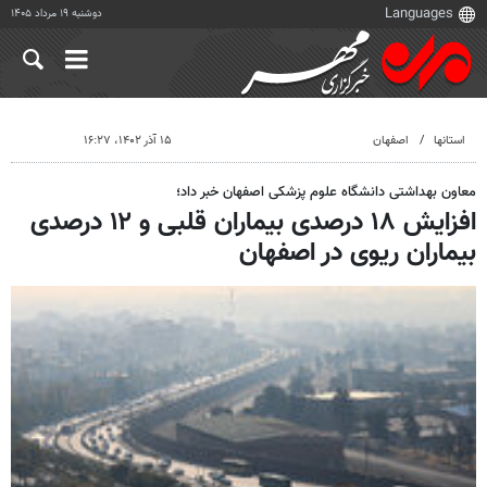
دوشنبه ۱۹ مرداد ۱۴۰۵
استانها
اصفهان
۱۵ آذر ۱۴۰۲، ۱۶:۲۷
معاون بهداشتی دانشگاه علوم پزشکی اصفهان خبر داد؛
افزایش ۱۸ درصدی بیماران قلبی و ۱۲ درصدی
بیماران ریوی در اصفهان