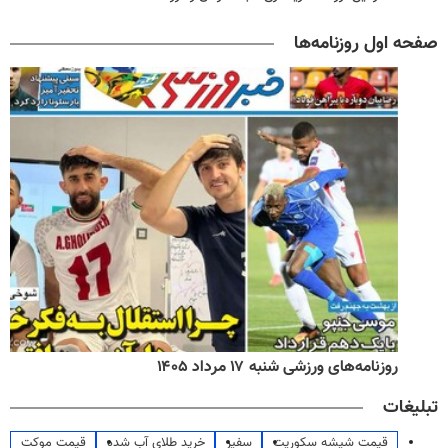
صفحه اول روزنامه‌ها
روزنامه‌های ورزشی شنبه ۱۷ مرداد ۱۴۰۵
تبلیغات
قیمت شیشه سکوریت
سفیر
خرید طلای آب شده
قیمت موکت