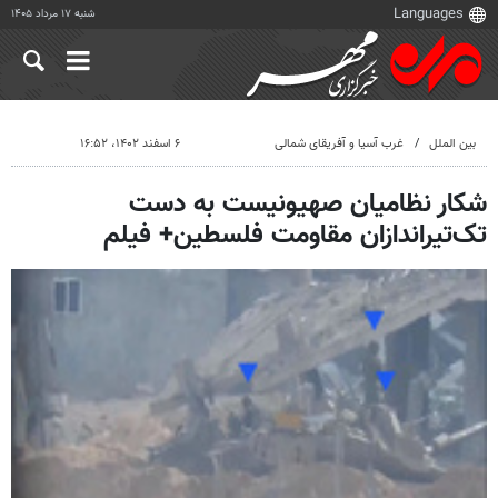
شنبه ۱۷ مرداد ۱۴۰۵
بین الملل
غرب آسیا و آفریقای شمالی
۶ اسفند ۱۴۰۲، ۱۶:۵۲
شکار نظامیان صهیونیست به دست
تک‌تیراندازان مقاومت فلسطین+ فیلم