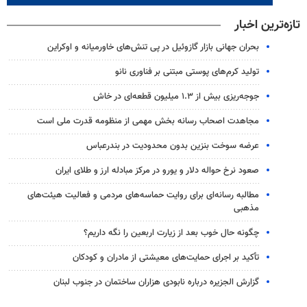
تازه‌ترین اخبار
بحران جهانی بازار گازوئیل در پی تنش‌های خاورمیانه و اوکراین
تولید کرم‌های پوستی مبتنی بر فناوری نانو
جوجه‌ریزی بیش از ۱.۳ میلیون قطعه‌ای در خاش
مجاهدت اصحاب رسانه بخش مهمی از منظومه قدرت ملی است
عرضه سوخت بنزین بدون محدودیت در بندرعباس
صعود نرخ حواله دلار و یورو در مرکز مبادله ارز و طلای ایران
مطالبه رسانه‌ای برای روایت حماسه‌های مردمی و فعالیت هیئت‌های
مذهبی
چگونه حال خوب بعد از زیارت اربعین را نگه داریم؟
تأکید بر اجرای حمایت‌های معیشتی از مادران و کودکان
گزارش الجزیره درباره نابودی هزاران ساختمان در جنوب لبنان