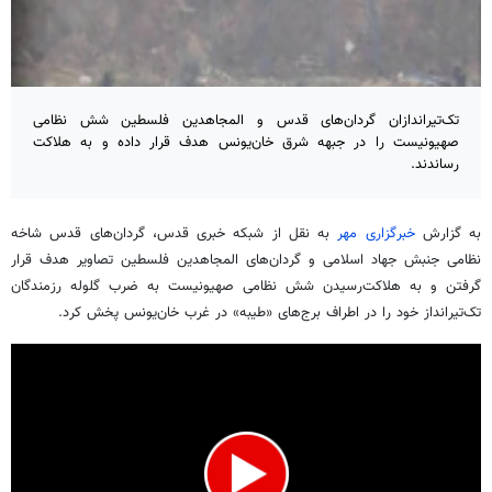
تک‌تیراندازان گردان‌های قدس و المجاهدین فلسطین شش نظامی
صهیونیست را در جبهه شرق خان‌یونس هدف قرار داده و به هلاکت
رساندند.
به گزارش
خبرگزاری مهر
به نقل از شبکه خبری قدس، گردان‌های قدس شاخه
نظامی جنبش جهاد اسلامی و گردان‌های
المجاهدین
فلسطین تصاویر هدف قرار
گرفتن و به هلاکت‌رسیدن شش نظامی صهیونیست به ضرب گلوله رزمندگان
تک‌تیرانداز خود را در اطراف برج‌های «طیبه» در غرب خان‌یونس پخش کرد.