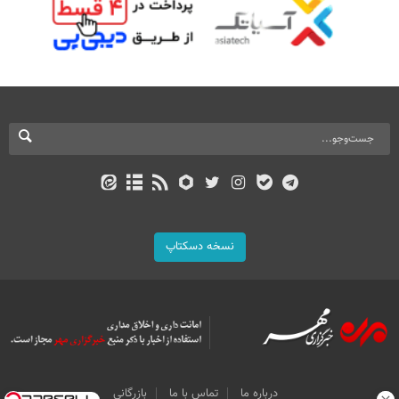
نسخه دسکتاپ
درباره ما
تماس با ما
بازرگانی