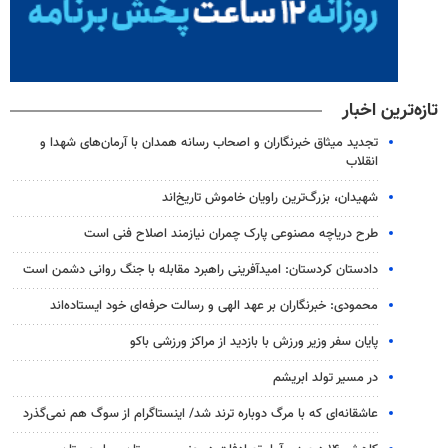
تازه‌ترین اخبار
تجدید میثاق خبرنگاران و اصحاب رسانه همدان با آرمان‌های شهدا و
انقلاب
شهیدان، بزرگ‌ترین راویان خاموش تاریخ‌اند
طرح دریاچه مصنوعی پارک چمران نیازمند اصلاح فنی است
دادستان کردستان: امیدآفرینی راهبرد مقابله با جنگ روانی دشمن است
محمودی: خبرنگاران بر عهد الهی و رسالت حرفه‌ای خود ایستاده‌اند
پایان سفر وزیر ورزش با بازدید از مراکز ورزشی باکو
در مسیر تولد ابریشم
عاشقانه‌ای که با مرگ دوباره ترند شد/ اینستاگرام از سوگ هم نمی‌گذرد