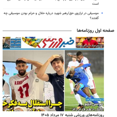
است
موسیقی در ترازوی حق/رهبر شهید درباره حلال و حرام بودن موسیقی چه
گفتند؟
صفحه اول روزنامه‌ها
روزنامه‌های ورزشی شنبه ۱۷ مرداد ۱۴۰۵