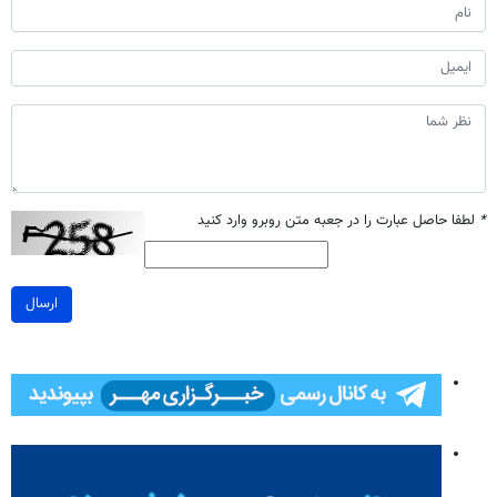
*
لطفا حاصل عبارت را در جعبه متن روبرو وارد کنید
ارسال