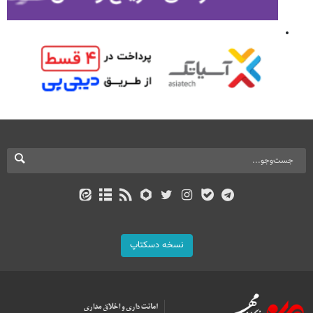
نسخه دسکتاپ