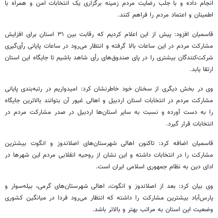
انجام داده و با جلب رضایت مردم زمینه برگزاری یک انتخابات امن و همراه با
اطمینان و اعتماد مردم را فراهم کنند.
قاسمیان افزود: پیش از این اعلام کردیم که رقابت بین ۳۱ استان برای افزایش
مشارکت مردم در این ساعات بالا گرفته و انتظار می‌رود در ساعات پایانی رأی‌گیری
شرکت‌کنندگان بیشتری را در پای صندوق‌های رأی شاهد باشیم تا جایگاه این استان
ارتقا یابد.
وی در بخش دیگری از سخنان خود خاطرنشان کرد: امیدواریم در رتبه‌بندی پایانی
مشارکت مردم در انتخابات استان اردبیل و اهالی غیور آن بتوانند بالاترین جایگاه
را به دست آورده و نسبت به سایر استان‌ها اردبیل در صدر مشارکت مردم در
انتخابات قرار گیرد.
قاسمیان اضافه کرد: تاکنون اهالی شهرستان‌های اصلاندوز و انگوت بیشترین
مشارکت را در انتخابات داشته و این نشان از روحیه انقلابی مردم این شهرها در
ادای دین به نظام جمهوری اسلامی ایران است.
وی بیان کرد: بعد از اصلاندوز و انگوت، اهالی شهرستان‌های گرمی، بیله‌سوار و
پارس‌آباد بیشترین مشارکت را داشته که انتظار می‌‎‌رود فردا در میانگین کشوری
وضعیت این استان به مراتب بهتر و بالاتر باشد.