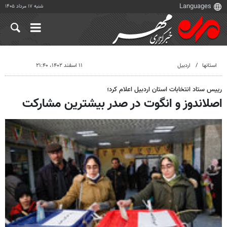
شنبه ۱۷ مرداد ۱۴۰۵
استانها
اردبیل
۱۱ اسفند ۱۴۰۲، ۲۱:۴۰
رییس ستاد انتخابات استان اردبیل اعلام کرد؛
اصلاندوز و انگوت در صدر بیشترین مشارکت