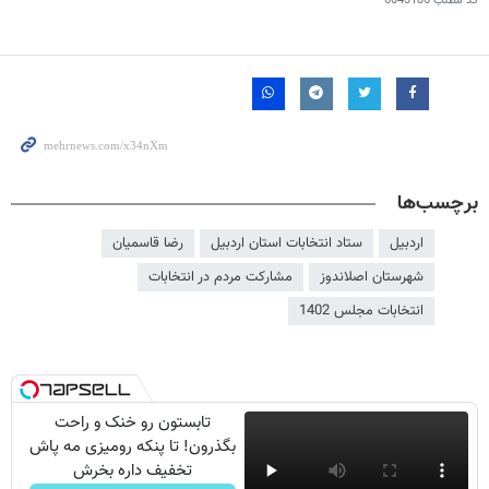
کد مطلب
6043186
برچسب‌ها
اردبیل
ستاد انتخابات استان اردبیل
رضا قاسمیان
شهرستان اصلاندوز
مشارکت مردم در انتخابات
انتخابات مجلس 1402
تابستون رو خنک و راحت
بگذرون! تا پنکه رومیزی مه پاش
تخفیف داره بخرش