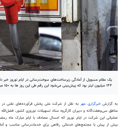
یک مقام مسوول از آمادگی زیرساخت‌های سوخت‌رسانی در ایام نوروز خبر داد
۱۴۴ میلیون لیتر بود که پیش‌بینی می‌شود این رقم طی این روز ها به ۱۵۰ میلیون لیتر برسد.
به گزارش
خبرگزاری مهر
به نقل از شرکت ملی پخش فرآورده‌های نفتی د
مناطق
سی‌وهفت‌گانه
و دبیران کارگروه ستاد تسهیلات نوروزی کشور، فضل‌الله ا
عملیاتی این شرکت در ایام نوروز که امسال مصادف با ایام مبارک ماه رمض
بیش از پیش با مجتمع‌های خدماتی رفاهی برای خدمات‌رسانی مناسب و آمادگ