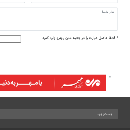
*
لطفا حاصل عبارت را در جعبه متن روبرو وارد کنید