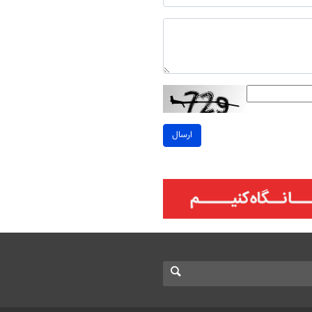
ارسال