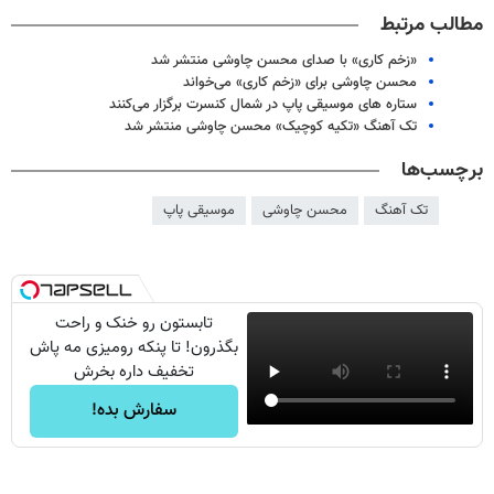
مطالب مرتبط
«زخم کاری» با صدای محسن چاوشی منتشر شد
محسن چاوشی برای «زخم کاری» می‌خواند
ستاره های موسیقی پاپ در شمال کنسرت برگزار می‌کنند
تک آهنگ «تکیه کوچیک» محسن چاوشی منتشر شد
برچسب‌ها
تک آهنگ
محسن چاوشی
موسیقی پاپ
تابستون رو خنک و راحت
بگذرون! تا پنکه رومیزی مه پاش
تخفیف داره بخرش
سفارش بده!