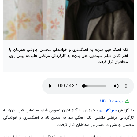
تک آهنگ «بی بدن» به آهنگسازی و خوانندگی محسن چاوشی همزمان با
آغاز اکران فیلم سینمایی «بی بدن» به کارگردانی مرتضی علیزاده پیش روی
مخاطبان قرار گرفت.
دریافت
10 MB
به گزارش
خبرنگار مهر
، همزمان با آغاز اکران عمومی فیلم سینمایی «بی بدن» به
کارگردانی مرتضی دانشی، تک آهنگی هم به همین نام با آهنگسازی و خوانندگی
محسن چاوشی در دسترس مخاطبان قرار گرفت.