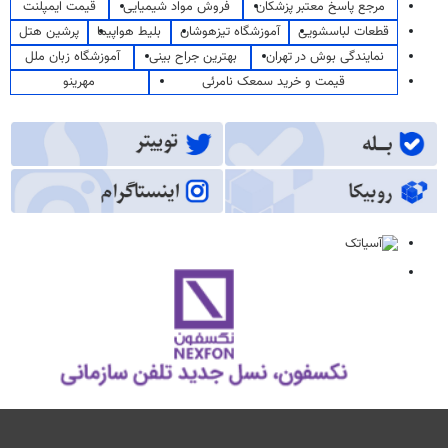
مرجع پاسخ معتبر پزشکان
فروش مواد شیمیایی
قیمت ایمپلنت
قطعات لباسشویی
آموزشگاه تیزهوشان
بلیط هواپیما
پرشین هتل
نمایندگی بوش در تهران
بهترین جراح بینی
آموزشگاه زبان ملل
قیمت و خرید سمعک نامرئی
مهرینو