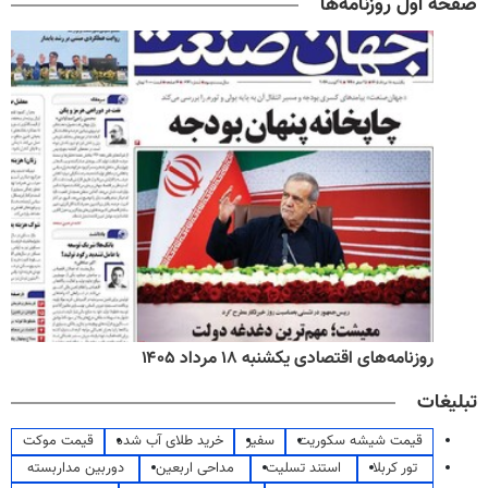
صفحه اول روزنامه‌ها
روزنامه‌های اقتصادی یکشنبه ۱۸ مرداد ۱۴۰۵
تبلیغات
قیمت شیشه سکوریت
سفیر
خرید طلای آب شده
قیمت موکت
تور کربلا
استند تسلیت
مداحی اربعین
دوربین مداربسته