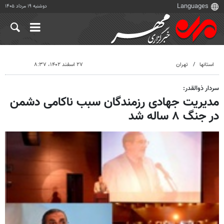
دوشنبه ۱۹ مرداد ۱۴۰۵
استانها
تهران
۲۷ اسفند ۱۴۰۲، ۸:۳۷
سردار ذوالقدر:
مدیریت جهادی رزمندگان سبب ناکامی دشمن
در جنگ ۸ ساله شد