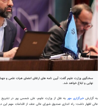
نهایی و ابلاغ خواهد شد.
به گزارش
خبرگزاری مهر
به نقل از وزارت علوم، علی شمسی پور در تشریح 
عالی اظهار داشت: راه اندازی صندوق شورای عالی عتف از اقدامات مهم این دو