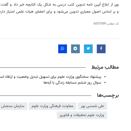
وی از ابلاغ آیین نامه تدوین کتب درسی به شکل یک کتابچه خبر داد و گفت
و بر اساس اصول معیاری تدوین می‌شود و برای اعضای هیات علمی امتیاز دارد
کد مطلب
6057099
مطالب مرتبط
پیشنهاد سخنگوی وزارت علوم برای تسهیل تبدیل وضعیت و ارتقاء اسا
سوال روز ششم مسابقه زندگی با آیه‌ها
برچسب‌ها
علی شمسی پور
معاونت فرهنگی وزارت علوم
سازمان سنجش آ
وزارت علوم تحقیقات و فناوری