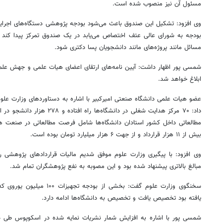
مسئول آن نیز منصوب شده است.
وی افزود: تشکیل این صندوق باعث می‌شود بودجه پژوهشی دستگاه‌های اجرایی
بودجه به شورای عالی عتف اختصاص می‌یابد در یک صندوق تمرکز پیدا کند 
مسائل مانند پروژه‌های مانند دانشجویان پسا دکتری شود.
ابلاغ خواهد شد.
عضو هیات علمی دانشگاه صنعتی امیرکبیر با اشاره به دستاوردهای وزارت علوم 
داد: ۷۰ مرکز هدایت شغلی در دانشگا
بیش از ۱۱ هزار قرارداد و از جهت ۶ هزار میلیارد تومان بوده است.
مبالغ بالاتری پیشنهاد شده بود و این مصوبه به نفع پژوهشگران تمام شد.
سخنگوی وزارت علوم گفت: بخشی ا
یافته بود تخصیص یافت و تخصیص به دانشگاه‌ها ادامه دارد.