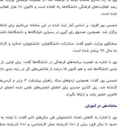
رصد فعالیت‌های فرهنگی دان
شده است.
برگزار شد. همچنین صندوق رای گیری در بسیاری خوابگاه‌ها و دانشگاه‌ها داشتی
سخنگوی وزارت علوم گفت: مشارکت دانشگاهیان، دانشجویان، اساتید و کارکن
به سال ۹۸ بیشتر شده است.
وی با اشاره به اهمیت برنامه‌های فرهنگی در دانشگاه‌ها گفت: برای اولین با
بندی دانشگاه‌ها شد و هم اکنون ۱۵ درصد از شاخص‌های کل در رتبه بندی دانشگاه‌ها را امور فرهنگی تشکیل می‌دهد.
گذشته شد. ریل گذاری جدیدی برای اعضای انجمن‌های علمی شده اعضای این ا
فناوری حضور یابند و ارتباط بگیرند.
ساماندهی در آموزش
وی با اشاره به کاهش تعداد دانشجویان طی سال‌های اخیر گفت: با توجه به گ