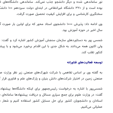
نور ساماندهی شده و دیگر دانشجو جذب نمی‌کند. ساماندهی دانشگاه‌های غیرا
بوده است و از ۰
سختگیری کارشناسی و برای افزایش کیفیت تحصیل صورت گرفت.
وی ادامه داد: پذیرش ۱۰۰۰ دانشجوی استاد محور که برای اولین 
سال اخیر در حوزه آموزش بود.
کنکور تقلب کند.
توسعه فعالیت‌های فناورانه
صنعتی زمین در اختیار شرکت‌های دانش بنیان و پارک‌های علم و فناوری قرار گ
شمسی‌پور با اشاره به درخواست رئیس‌جمهور برای اینکه دانشگاه‌ها پیشنهاد
گفت: در وزارت علوم برای جمع سپاری مسائل و دریافت پیشنهادها سامانه‌ای 
استادان و دانشجویان کشور برای حل مسایل کشور استفاده کنیم و شعار د
عملیاتی می‌کنیم.