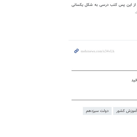
: از این پس کتب درسی به شکل یکسانی
.
تید
موزش کشور
دولت سیزدهم