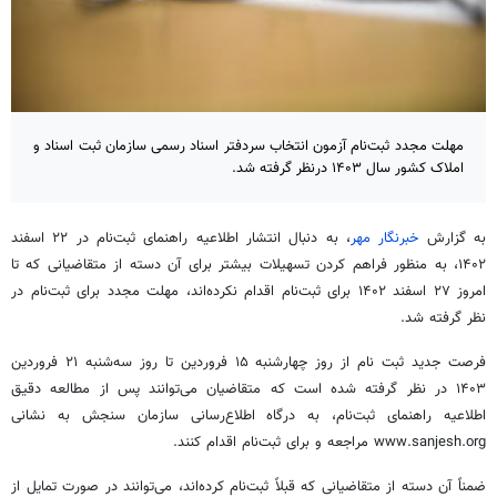
مهلت مجدد ثبت‌نام آزمون انتخاب سردفتر اسناد رسمی سازمان ثبت اسناد و
املاک کشور سال ۱۴۰۳ درنظر گرفته شد.
به گزارش
خبرنگار مهر
، به دنبال انتشار اطلاعیه راهنمای ثبت‌نام در ۲۲ اسفند
۱۴۰۲، به منظور فراهم کردن تسهیلات بیشتر برای آن ‌دسته از متقاضیانی که تا
امروز ۲۷ اسفند ۱۴۰۲ برای ثبت‌نام اقدام نکرده‌اند، مهلت مجدد برای ثبت‌نام در
نظر گرفته شد.
فرصت جدید ثبت نام از روز چهارشنبه ۱۵ فروردین تا روز سه‌شنبه ۲۱ فروردین
۱۴۰۳ در نظر گرفته شده است که متقاضیان می‌توانند پس از مطالعه دقیق
اطلاعیه راهنمای ثبت‌نام، به درگاه اطلاع‌رسانی سازمان سنجش به نشانی
www.sanjesh.org مراجعه و برای ثبت‌نام اقدام کنند.
ضمناً آن دسته از متقاضیانی که قبلاً ثبت‌نام کرده‌اند، می‌توانند در صورت تمایل از