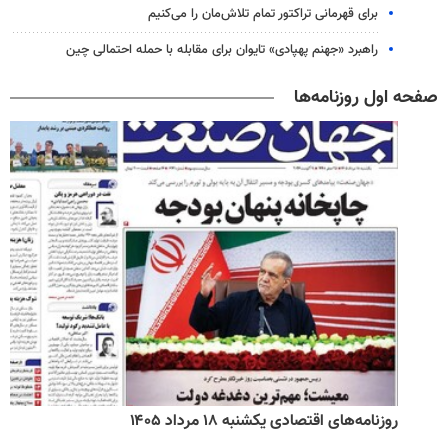
برای قهرمانی تراکتور تمام تلاش‌مان را می‌کنیم
راهبرد «جهنم پهپادی» تایوان برای مقابله با حمله احتمالی چین
صفحه اول روزنامه‌ها
روزنامه‌های اقتصادی یکشنبه ۱۸ مرداد ۱۴۰۵