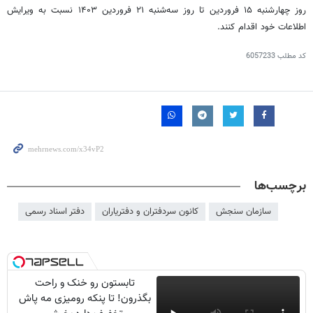
روز چهارشنبه ۱۵ فروردین تا روز سه‌شنبه ۲۱ فروردین ۱۴۰۳ نسبت به ویرایش
اطلاعات خود اقدام کنند.
کد مطلب
6057233
برچسب‌ها
سازمان سنجش
کانون سردفتران و دفتریاران
دفتر اسناد رسمی
تابستون رو خنک و راحت
بگذرون! تا پنکه رومیزی مه پاش