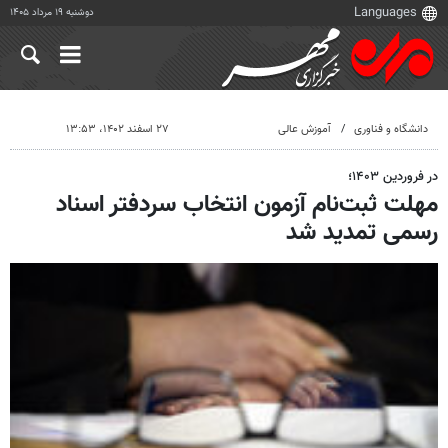
دوشنبه ۱۹ مرداد ۱۴۰۵
دانشگاه و فناوری
آموزش عالی
۲۷ اسفند ۱۴۰۲، ۱۳:۵۳
در فروردین ۱۴۰۳؛
مهلت ثبت‌نام آزمون انتخاب سردفتر اسناد
رسمی تمدید شد