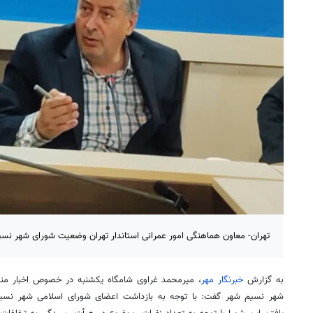
تهران- معاون هماهنگی امور عمرانی استاندار تهران وضعیت شورای شهر نسی
به گزارش
خبرنگار مهر
، میرمحمد
غراوی
شامگاه یکشنبه در خصوص اخبار منتش
شهر نسیم شهر گفت: با توجه به بازداشت اعضای شورای اسلامی شهر نس