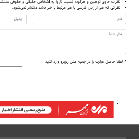
نظرات حاوی توهین و هرگونه نسبت ناروا به اشخاص حقیقی و حقوقی منتشر 
نظراتی که غیر از زبان فارسی یا غیر مرتبط با خبر باشد منتشر نمی‌شود.
*
لطفا حاصل عبارت را در جعبه متن روبرو وارد کنید