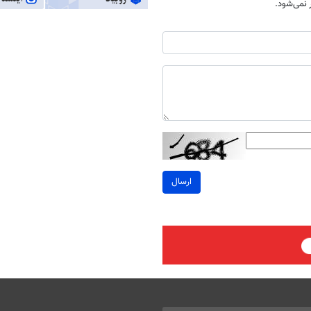
نمی‌شود.
ارسال