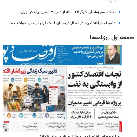
امید
نجات معجزه‌آسای کارگر ۲۲ ساله از عمق ۱۵ متری چاه در تهران
عضو انصارالله: آنچه در انتظار عربستان است فراتر از تصور خواهد بود
صفحه اول روزنامه‌ها