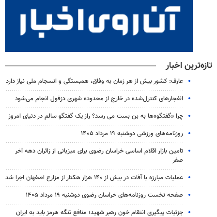
تازه‌ترین اخبار
عارف: کشور بیش از هر زمان به وفاق، همبستگی و انسجام ملی نیاز دارد
انفجارهای کنترل‌شده در خارج از محدوده شهری دزفول انجام می‌شود
چرا «گفتگو»ها به بن بست می رسد؟ راز یک گفتگو سالم در دنیای امروز
روزنامه‌های ورزشی دوشنبه ۱۹ مرداد ۱۴۰۵
تامین بازار اقلام اساسی خراسان رضوی برای میزبانی از زائران دهه آخر
صفر
عملیات مبارزه با آفات در بیش از ۱۴۰ هزار هکتار از مزارع اصفهان اجرا شد
صفحه نخست روزنامه‌های خراسان رضوی دوشنبه ۱۹ مرداد ۱۴۰۵
جزئیات پیگیری انتقام خون رهبر شهید؛ منافع تنگه هرمز باید به ایران