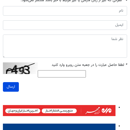
نظراتی که غیر از زبان فارسی یا غیر مرتبط با خبر باشد منتشر نمی‌شود.
*
لطفا حاصل عبارت را در جعبه متن روبرو وارد کنید
ارسال