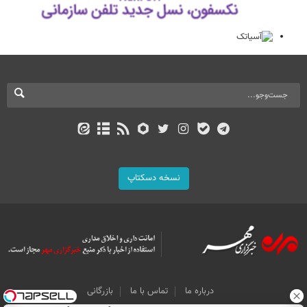
نسخه دسکتاپ
درباره ما
تماس با ما
بازرگانی