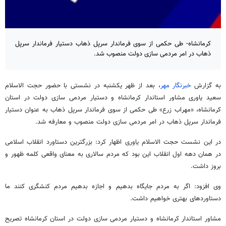
کرمانشاه- طی حکمی از سوی فرماندار سرپل ذهاب دستیار فرماندار سرپل
ذهاب در امر مردمی‌ سازی دولت منصوب شد.
به گزارش
خبرنگار مهر
، بعد از ظهر یکشنبه در نشستی با حضور حجت الاسلام
سعید یاوری مشاور استاندار کرمانشاه و دستیار مردمی سازی دولت در استان
کرمانشاه، «مهراب
زرع
» طی حکمی از سوی فرماندار
سرپل
ذهاب
به عنوان دستیار
فرماندار
سرپل
ذهاب
در امر مردمی سازی دولت منصوب و معارفه شد.
در این نشست حجت الاسلام یاوری اظهار کرد: بزرگترین دستاورد انقلاب اسلامی
در همان دهه اول انقلاب این بود که مردم سالاری به معنای واقعی کلمه ظهور و
بروز داشت.
وی افزود: اگر به مردم جایگاه بدهیم و اجازه بدهیم مردم کنشگری کنند ما
دستاوردهای بهتری خواهیم داشت.
مشاور استاندار کرمانشاه و دستیار مردمی سازی دولت در استان کرمانشاه تصریح