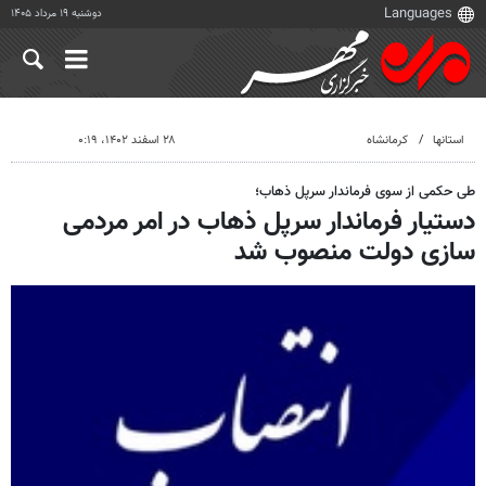
دوشنبه ۱۹ مرداد ۱۴۰۵
استانها
کرمانشاه
۲۸ اسفند ۱۴۰۲، ۰:۱۹
طی حکمی از سوی فرماندار سرپل ذهاب؛
دستیار فرماندار سرپل ذهاب در امر مردمی‌
سازی دولت منصوب شد