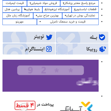
مرجع پاسخ معتبر پزشکان
فروش مواد شیمیایی
قیمت ایمپلنت
قطعات لباسشویی
آموزشگاه تیزهوشان
بلیط هواپیما
پرشین هتل
نمایندگی بوش در تهران
بهترین جراح بینی
آموزشگاه زبان ملل
قیمت و خرید سمعک نامرئی
مهرینو