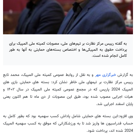
به گفته رییس مرکز نظارت بر تیم‌های ملی، مصوبات کمیته ملی المپیک برای
پرداخت حقوق به المپیکی‌ها و اختصاص بسته‌های حمایتی به آنها به طور
کامل انجام شده است.
به گزارش
خبرگزاری مهر
و به نقل از روابط عمومی کمیته ملی المپیک، محمد تابع
رییس مرکز نظارت بر تیمهای ملی خاطر نشان کرد: بسته های حمایتی بازی های
المپیک 2024 پاریس که در مجمع عمومی کمیته ملی المپیک در سال ۱۴۰۲ و
هیات اجرایی مصوب شده بود، طبق این مصوبات از دی ماه تا هم اکنون یعنی
پایان اسفند اجرایی شد.
وی افزود:این بسته های حمایتی شامل پاداش کسب سهمیه بود که بطور کامل به
حساب فدراسیون ها واریز شد تا به ورزشکارانی که موفق به کسب سهمیه المپیک
2024 شده اند، پرداخت شود.