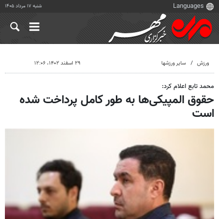
شنبه ۱۷ مرداد ۱۴۰۵
ورزش
سایر ورزشها
۲۹ اسفند ۱۴۰۲، ۱۲:۰۶
محمد تابع اعلام کرد:
حقوق المپیکی‌ها به طور کامل پرداخت شده
است