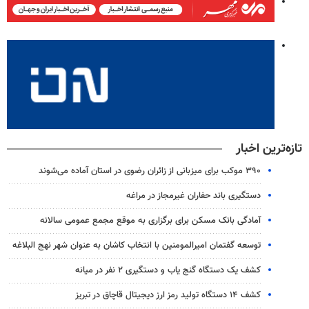
تازه‌ترین اخبار
۳۹۰ موکب برای میزبانی از زائران رضوی در استان آماده می‌شوند
دستگیری باند حفاران غیرمجاز در مراغه
آمادگی بانک مسکن برای برگزاری به موقع مجمع عمومی سالانه
توسعه گفتمان امیرالمومنین با انتخاب کاشان به عنوان شهر نهج البلاغه
کشف یک دستگاه گنج‌ یاب و دستگیری ۲ نفر در میانه
کشف ۱۴ دستگاه تولید رمز ارز دیجیتال قاچاق در تبریز