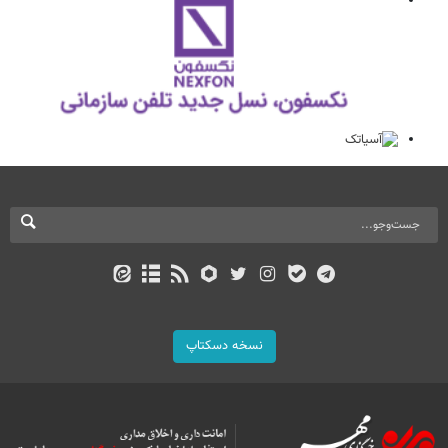
نسخه دسکتاپ