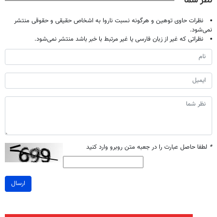
نظر شما
نظرات حاوی توهین و هرگونه نسبت ناروا به اشخاص حقیقی و حقوقی منتشر
نمی‌شود.
نظراتی که غیر از زبان فارسی یا غیر مرتبط با خبر باشد منتشر نمی‌شود.
*
لطفا حاصل عبارت را در جعبه متن روبرو وارد کنید
ارسال