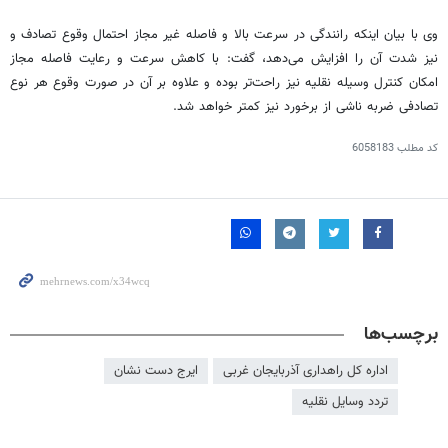
وی با بیان اینکه رانندگی در سرعت بالا و فاصله غیر مجاز احتمال وقوع تصادف و
نیز شدت آن را افزایش می‌دهد، گفت: با کاهش سرعت و رعایت فاصله مجاز
امکان کنترل وسیله نقلیه نیز راحت‌تر بوده و علاوه بر آن در صورت وقوع هر نوع
تصادفی ضربه ناشی از برخورد نیز کمتر خواهد شد.
کد مطلب
6058183
برچسب‌ها
اداره کل راهداری آذربایجان غربی
ایرج دست نشان
تردد وسایل نقلیه