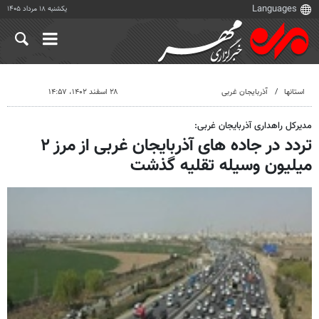
یکشنبه ۱۸ مرداد ۱۴۰۵
استانها
آذربایجان غربی
۲۸ اسفند ۱۴۰۲، ۱۴:۵۷
مدیرکل راهداری آذربایجان غربی:
تردد در جاده های آذربایجان غربی از مرز ۲
میلیون وسیله تقلیه گذشت