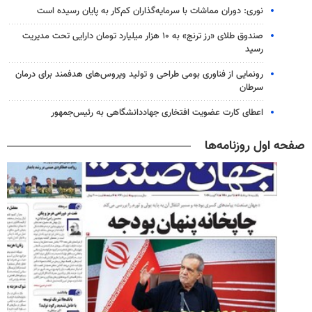
نوری: دوران مماشات با سرمایه‌گذاران کم‌کار به پایان رسیده است
صندوق طلای «رز ترنج» به ۱۰ هزار میلیارد تومان دارایی تحت مدیریت
رسید
رونمایی از فناوری بومی طراحی و تولید ویروس‌های هدفمند برای درمان
سرطان
اعطای کارت عضویت افتخاری جهاددانشگاهی به رئیس‌جمهور
صفحه اول روزنامه‌ها