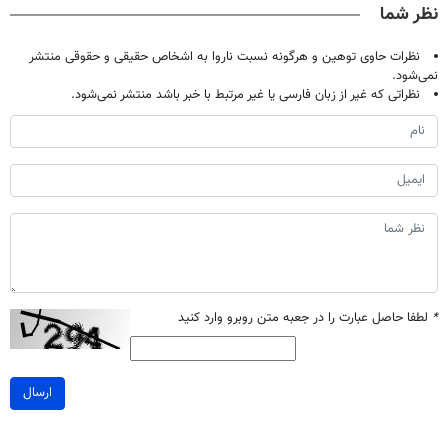
نظر شما
نظرات حاوی توهین و هرگونه نسبت ناروا به اشخاص حقیقی و حقوقی منتشر
نمی‌شود.
نظراتی که غیر از زبان فارسی یا غیر مرتبط با خبر باشد منتشر نمی‌شود.
*
لطفا حاصل عبارت را در جعبه متن روبرو وارد کنید
ارسال