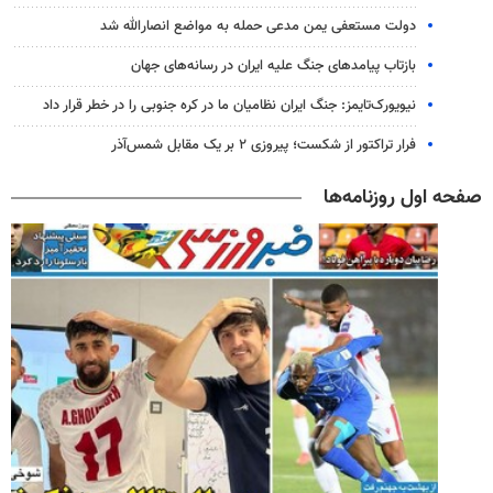
دولت مستعفی یمن مدعی حمله به مواضع انصارالله شد
بازتاب پیامدهای جنگ علیه ایران در رسانه‌های جهان
نیویورک‌تایمز: جنگ ایران نظامیان ما در کره جنوبی را در خطر قرار داد
فرار تراکتور از شکست؛ پیروزی ۲ بر یک مقابل شمس‌آذر
صفحه اول روزنامه‌ها