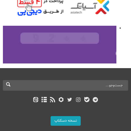
نسخه دسکتاپ