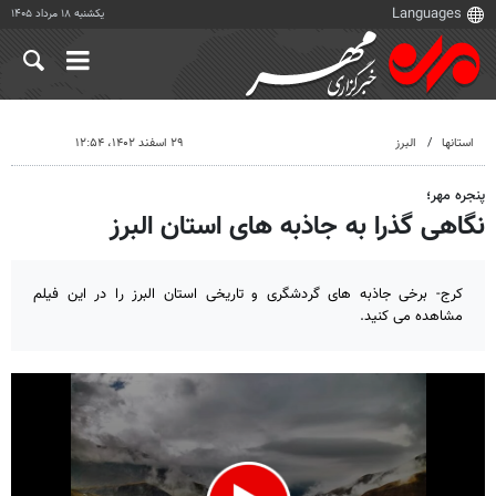
یکشنبه ۱۸ مرداد ۱۴۰۵
استانها
البرز
۲۹ اسفند ۱۴۰۲، ۱۲:۵۴
پنجره مهر؛
نگاهی گذرا به جاذبه های استان البرز
کرج- برخی جاذبه های گردشگری و تاریخی استان البرز را در این فیلم
مشاهده می کنید.