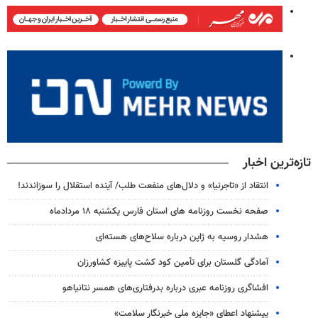
تازه‌ترین اخبار
انتقاد از «تاجرنیا» و دلال‌های منفعت طلب/ آینده استقلال را سوزاندند!
صفحه نخست روزنامه های استان فارس یکشنبه ۱۸ مردادماه
هشدار روسیه به ژاپن درباره سلاح‌های هسته‌ای
آمادگی گلستان برای تأمین کود کشت پاییزه کشاورزان
افشاگری روزنامه عبری درباره بدرفتاری‌های همسر نتانیاهو
پیشنهاد اعطای «جایزه ملی خبرنگار سلامت»