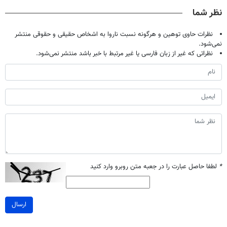
میلیون تومان!!!
خانگی
تحمل میکنی؟❗
پرکن)
نظر شما
نظرات حاوی توهین و هرگونه نسبت ناروا به اشخاص حقیقی و حقوقی منتشر
نمی‌شود.
نظراتی که غیر از زبان فارسی یا غیر مرتبط با خبر باشد منتشر نمی‌شود.
*
لطفا حاصل عبارت را در جعبه متن روبرو وارد کنید
ارسال