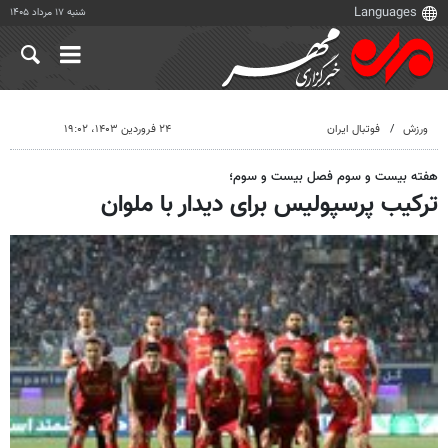
شنبه ۱۷ مرداد ۱۴۰۵
ورزش
فوتبال ایران
۲۴ فروردین ۱۴۰۳، ۱۹:۰۲
هفته بیست و سوم فصل بیست و سوم؛
ترکیب پرسپولیس برای دیدار با ملوان