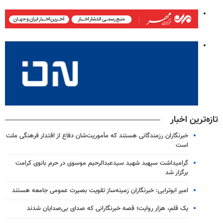
تازه‌ترین اخبار
خبرنگاران رزمندگانی هستند که مأموریت‌شان دفاع از اقتدار فرهنگی ملت
است
گرامیداشت سپهبد شهید سیدعبدالرحیم موسوی در حرم بانوی کرامت
برگزار شد
امیر ابوترابی: خبرنگاران زمینه‌ساز تقویت بصیرت عمومی جامعه هستند
یک قلم، هزار روایت؛ قصه خبرنگارانی که صدای بی‌صدایان شدند