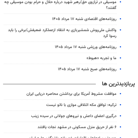
موسیقی در ترازوی حق/رهبر شهید درباره حلال و حرام بودن موسیقی چه
گفتند؟
روزنامه‌های اقتصادی شنبه ۱۷ مرداد ۱۴۰۵
واکنش ملی‌پوش شمشیربازی به انتقاد ازعملکرد ضعیفش/برخی را باید
رسوا کرد
روزنامه‌های ورزشی شنبه ۱۷ مرداد ۱۴۰۵
ما و تجربه «هبوط»
روزنامه‌های صبح شنبه ۱۷ مرداد ۱۴۰۵
پربازدیدترین ها
موافقت مشروط آمریکا برای برداشتن محاصره دریایی ایران
ترکیه: توافق مکه ائتلافی موازی با ناتو نیست
درگیری اعضای داعش و نیروهای جولانی در سیده زینب
۶ نفر از حریق منزل مسکونی در مشهد نجات یافتند