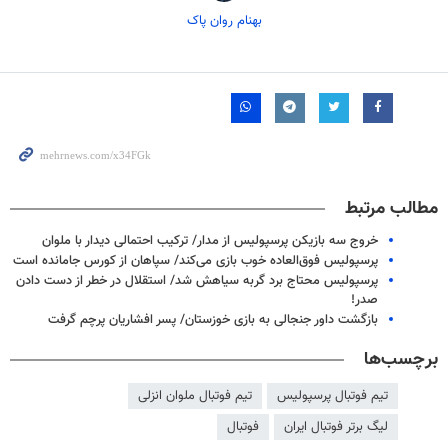
بهنام روان پاک
مطالب مرتبط
خروج سه بازیکن پرسپولیس از مدار/ ترکیب احتمالی دیدار با ملوان
پرسپولیس فوق‌العاده خوب بازی می‌کند/ سپاهان از کورس جامانده است
پرسپولیس محتاج برد گربه سیاهش شد/ استقلال در خطر از دست دادن
صدر!
بازگشت داور جنجالی به بازی خوزستان/ پسر افشاریان پرچم گرفت
برچسب‌ها
تیم فوتبال پرسپولیس
تیم فوتبال ملوان انزلی
لیگ برتر فوتبال ایران
فوتبال