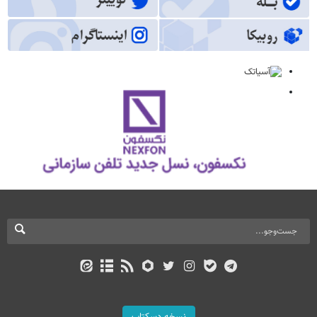
نسخه دسکتاپ