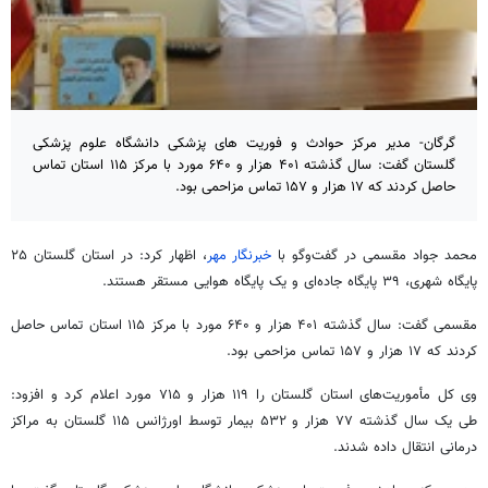
گرگان- مدیر مرکز حوادث و فوریت های پزشکی دانشگاه علوم پزشکی
گلستان گفت: سال گذشته ۴۰۱ هزار و ۶۴۰ مورد با مرکز ۱۱۵ استان تماس
حاصل کردند که ۱۷ هزار و ۱۵۷ تماس مزاحمی بود.
محمد جواد مقسمی در گفت‌وگو با
خبرنگار مهر
، اظهار کرد: در استان گلستان ۲۵
پایگاه شهری، ۳۹ پایگاه جاده‌ای و یک پایگاه هوایی مستقر هستند.
مقسمی گفت: سال گذشته ۴۰۱ هزار و ۶۴۰ مورد با مرکز ۱۱۵ استان تماس حاصل
کردند که ۱۷ هزار و ۱۵۷ تماس مزاحمی بود.
وی کل مأموریت‌های استان گلستان را ۱۱۹ هزار و ۷۱۵ مورد اعلام کرد و افزود:
طی یک سال گذشته ۷۷ هزار و ۵۳۲ بیمار توسط اورژانس ۱۱۵ گلستان به مراکز
درمانی انتقال داده شدند.