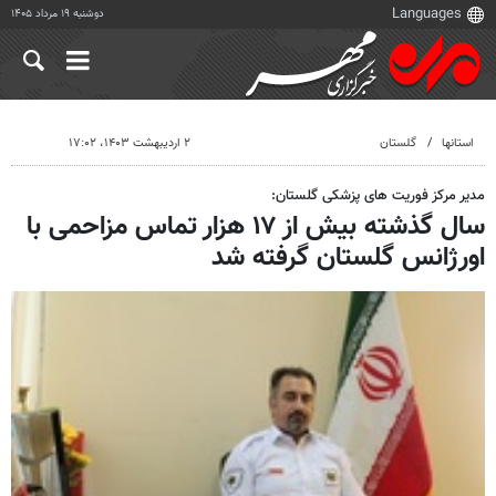
دوشنبه ۱۹ مرداد ۱۴۰۵
استانها
گلستان
۲ اردیبهشت ۱۴۰۳، ۱۷:۰۲
مدیر مرکز فوریت های پزشکی گلستان:
سال گذشته بیش از ۱۷ هزار تماس مزاحمی با
اورژانس گلستان گرفته شد