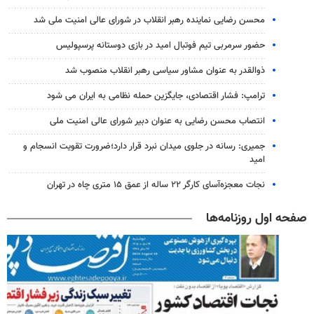
محسن رضایی نماینده رهبر انقلاب در شورای عالی امنیت ملی شد
حضور سرمربی تیم فوتبال امید در بازی دوستانه پرسپولیس
ذوالقدر به عنوان مشاور سیاسی رهبر انقلاب منصوب شد
ترامپ: فشار اقتصادی، جایگزین حمله نظامی به ایران می شود
انتصاب محسن رضایی به عنوان دبیر شورای عالی امنیت ملی
جمیری: رسانه‌ در جلوی میدان نبرد قرار دارد؛ضرورت تقویت انسجام و
امید
نجات معجزه‌آسای کارگر ۲۲ ساله از عمق ۱۵ متری چاه در تهران
صفحه اول روزنامه‌ها