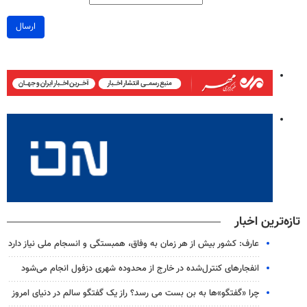
ارسال
تازه‌ترین اخبار
عارف: کشور بیش از هر زمان به وفاق، همبستگی و انسجام ملی نیاز دارد
انفجارهای کنترل‌شده در خارج از محدوده شهری دزفول انجام می‌شود
چرا «گفتگو»ها به بن بست می رسد؟ راز یک گفتگو سالم در دنیای امروز