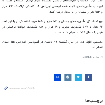
مدیر مرکز حوادث و فوریت‌های پزشکی دانشگاه علوم پزشکی گلستان گفت: با
توجه به مأموریت‌های انجام شده تیم‌های اورژانس ۱۱۵ گلستان توانستند ۳۲ هزار
و ۱۵۳ نفر از بیماران را در محل درمان کنند.
وی تعداد کل مأموریت‌های جاده‌ای را ۵۷ هزار و ۱۸۵ مورد اعلام کرد و یادآور شد:
۶۲ هزار و ۵۳۰ مأموریت شهری و ۱۹ هزار و ۸۱۴ مأموریت حوادث ترافیکی در
طول یک سال گذشته انجام شده است.
مقسمی اظهار کرد: در سال گذشته ۳۹ زایمان در آمبولانس اورژانس ۱۱۵ استان
انجام شد.
کد مطلب
6084643
برچسب‌ها