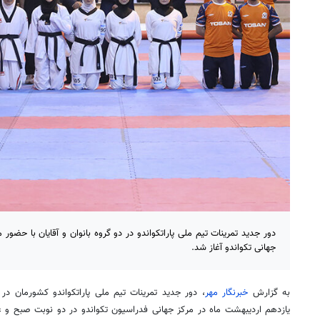
دور جدید تمرینات تیم ملی پاراتکواندو در دو گروه بانوان و آقایان با حضور
جهانی تکواندو آغاز شد.
به گزارش
خبرنگار مهر
، دور جدید تمرینات تیم ملی پاراتکواندو کشورمان در 
یازدهم اردیبهشت ماه در مرکز جهانی فدراسیون تکواندو در دو نوبت صبح و ع