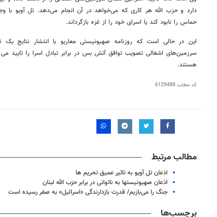
حماس را نابود کند یا اسرای خود را از غزه بازگرداند.
هستند.
کد مطلب
6129488
مطالب مرتبط
اذعان تل آویو به تاثیر عمیق تحریم ها
اذعان صهیونیستها به ناتوانی در برابر حزب الله لبنان
جنگ را می‌بازیم/ قدرت بازدارندگی «اسرائیل» به صفر رسیده است
برچسب‌ها