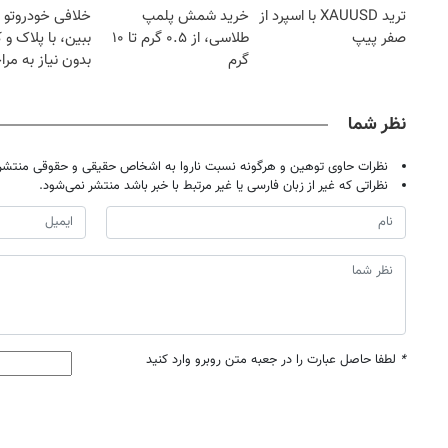
ترید XAUUSD با اسپرد از
خرید شمش پلمپ
خلافی خودروتو ا
صفر پیپ
طلاسی، از ۰.۵ گرم تا ۱۰
ببین، با پلاک و 
گرم
بدون نیاز به مرا
حضوری
نظر شما
نظرات حاوی توهین و هرگونه نسبت ناروا به اشخاص حقیقی و حقوقی منتشر 
نظراتی که غیر از زبان فارسی یا غیر مرتبط با خبر باشد منتشر نمی‌شود.
*
لطفا حاصل عبارت را در جعبه متن روبرو وارد کنید