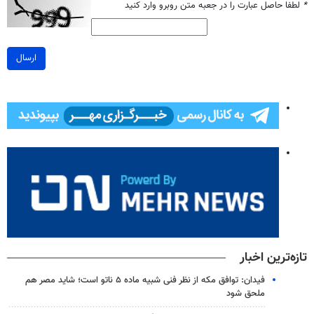
*
لطفا حاصل عبارت را در جعبه متن روبرو وارد کنید
ارسال
تازه‌ترین اخبار
فیدان: توافق مکه از نظر فنی شبیه ماده ۵ ناتو است؛ شاید مصر هم
ملحق شود