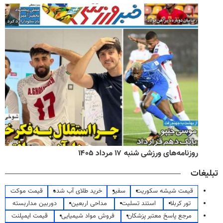
روزنامه‌های ورزشی شنبه ۱۷ مرداد ۱۴۰۵
تبلیغات
قیمت شیشه سکوریت
سفیر
خرید طلای آب شده
قیمت موکت
تور کربلا
استند تسلیت
مداحی اربعین
دوربین مداربسته
مرجع پاسخ معتبر پزشکان
فروش مواد شیمیایی
قیمت ایمپلنت