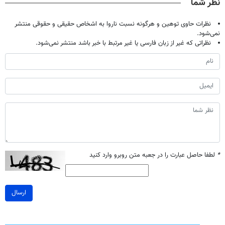
نظر شما
نظرات حاوی توهین و هرگونه نسبت ناروا به اشخاص حقیقی و حقوقی منتشر
نمی‌شود.
نظراتی که غیر از زبان فارسی یا غیر مرتبط با خبر باشد منتشر نمی‌شود.
*
لطفا حاصل عبارت را در جعبه متن روبرو وارد کنید
ارسال