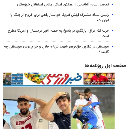
تمجید رسانه آلبانیایی از عملکرد آسانی مقابل استقلال خوزستان
رئیس ستاد مشترک ارتش آمریکا خواستار راهی برای خروج از جنگ با
ایران شد
حزب الله عراق: بازنگری در پاسخ به حمله اخیر عربستان و آمریکا مطرح
است
موسیقی در ترازوی حق/رهبر شهید درباره حلال و حرام بودن موسیقی چه
گفتند؟
صفحه اول روزنامه‌ها