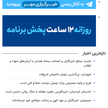
تازه‌ترین اخبار
تجدید میثاق خبرنگاران و اصحاب رسانه همدان با آرمان‌های شهدا و
انقلاب
شهیدان، بزرگ‌ترین راویان خاموش تاریخ‌اند
طرح دریاچه مصنوعی پارک چمران نیازمند اصلاح فنی است
دادستان کردستان: امیدآفرینی راهبرد مقابله با جنگ روانی دشمن است
محمودی: خبرنگاران بر عهد الهی و رسالت حرفه‌ای خود ایستاده‌اند