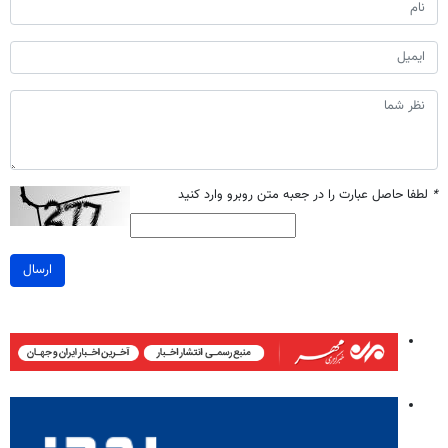
*
لطفا حاصل عبارت را در جعبه متن روبرو وارد کنید
ارسال