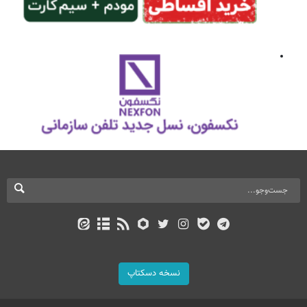
نسخه دسکتاپ