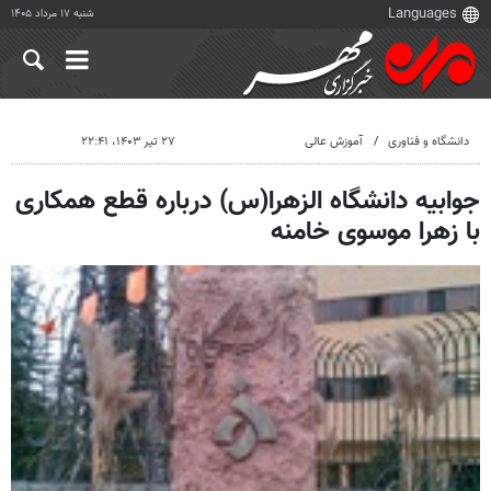
شنبه ۱۷ مرداد ۱۴۰۵
دانشگاه و فناوری
آموزش عالی
۲۷ تیر ۱۴۰۳، ۲۲:۴۱
جوابیه دانشگاه الزهرا(س) درباره قطع همکاری
با زهرا موسوی خامنه