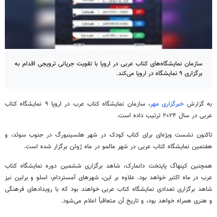
سازمان نمایشگاه‌های کتاب عربی در اروپا با تقویت جریانی ترویجی اقدام به
برگزاری ۹ نمایشگاه در اروپا می‌کند.
به گزارش
خبرگزاری مهر
، سازمان نمایشگاه کتاب عرب در اروپا ۹ نمایشگاه کتاب
عربی در سال ۲۰۲۴ ترتیب داده است.
تاکنون نشست ویژه‌ای برای کتاب کودک در شهر هلسینبورگ در جنوب سوئد، و
هفتمین نمایشگاه کتاب عربی در شهر مالمو در ماه ژوئن برگزار شده است.
همچنین کپنهاگ پایتخت دانمارک، شاهد برگزاری ششمین دوره نمایشگاه کتاب
عرب در ماه اکتبر خواهد بود. علاوه بر این، شهرهای آمستردام، اسلو و برلین نیز
شاهد برگزاری تعدادی نمایشگاه کتاب عربی خواهند بود که با رویدادهای فرهنگی
و هنری همراه خواهد بود، و تاریخ آن متعاقباً اعلام می‌شود.