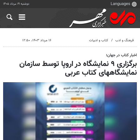
دوشنبه ۱۹ مرداد ۱۴۰۵
فرهنگ و ادب
کتاب و ادبیات
۱۶ مرداد ۱۴۰۳، ۱۲:۵۰
اخبار کتاب در جهان؛
برگزاری ۹ نمایشگاه در اروپا توسط سازمان
نمایشگاههای کتاب عربی