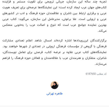
تجربه چند ساله این سازمان، جریانی ترویجی برای تقویت مستمر و فزاینده
کتاب‌های جهان عرب ایجاد کرده است؛ این نمایشگاه‌ها عرصه‌ای برای تعریف هویت
عربی و برقراری ارتباط بین ناشران و علاقمندان حوزه فرهنگ و ادب در کشورهای
عربی و اروپایی است. علا برغوتی، مدیرعامل این سازمان، می‌گوید: کتاب عربی
بهترین نماینده جوامع عرب است که تنوع و اصالت عرب را به‌خوبی منعکس
می‌کند.
برگزارکنندگان این‌رویدادها اشاره کرده‌اند امسال شاهد اعلام تعدادی مشارکت
فرهنگی با گروهی از مؤسسات فرهنگی اروپایی در تعدادی از شهرها خواهند بود.
نمایشگاه‌های کتاب عربی علاوه بر عرضه کتاب‌، فرصتی برای تعامل نویسندگان،
شاعران، متفکران و هنرمندان عرب با علاقه‌مندان و فعالان حوزه فرهنگ را فراهم
می‌سازند.
کد مطلب
6187650
طاهره تهرانی