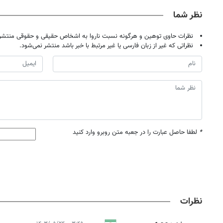
نظر شما
نظرات حاوی توهین و هرگونه نسبت ناروا به اشخاص حقیقی و حقوقی منتشر 
نظراتی که غیر از زبان فارسی یا غیر مرتبط با خبر باشد منتشر نمی‌شود.
*
لطفا حاصل عبارت را در جعبه متن روبرو وارد کنید
نظرات