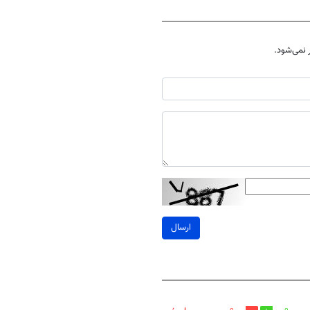
نمی‌شود.
ارسال