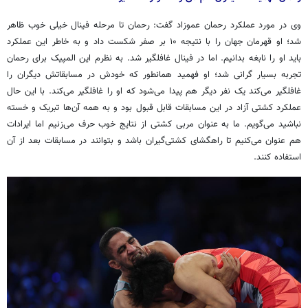
وی در مورد عملکرد رحمان عموزاد گفت: رحمان تا مرحله فینال خیلی خوب ظاهر
شد؛ او قهرمان جهان را با نتیجه ۱۰ بر صفر شکست داد و به خاطر این عملکرد
باید او را نابغه بدانیم. اما در فینال غافلگیر شد. به نظرم این المپیک برای رحمان
تجربه بسیار گرانی شد؛ او فهمید همانطور که خودش در مسابقاتش دیگران را
غافلگیر می‌کند یک نفر دیگر هم پیدا می‌شود که او را غافلگیر می‌کند. با این حال
عملکرد کشتی آزاد در این مسابقات قابل قبول بود و به همه آن‌ها تبریک و خسته
نباشید می‌گویم. ما به عنوان مربی کشتی از نتایج خوب حرف می‌زنیم اما ایرادات
هم عنوان می‌کنیم تا راهگشای کشتی‌گیران باشد و بتوانند در مسابقات بعد از آن
استفاده کنند.