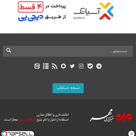
نسخه دسکتاپ