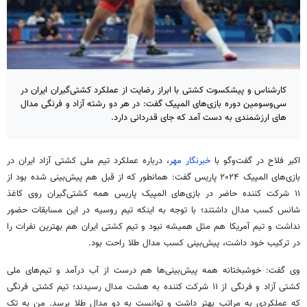
کارشناس و پیشکسوت کشتی با ابراز رضایت از عملکرد کشتی‌گیران ایران در
سی‌وسومین دوره بازی‌های المپیک گفت: در هر دو رشته آزاد و فرنگی مدال
های ارزشمندی به دست آمد که جای قدردانی دارد.
اکبر فلاح در گفت‌وگو با
خبرنگار مهر
، درباره عملکرد تیم ملی کشتی آزاد ایران در
بازی‌های المپیک ۲۰۲۴ پاریس گفت: همانطور که از قبل هم پیش‌بینی شده بود از
۱۱ شرکت کننده حاضر در بازی‌های المپیک پاریس همه کشتی‌گیران روی کاغذ
شانس کسب مدال داشتند؛ با توجه به اینکه تیم روسیه در این مسابقات حضور
نداشت و تیم آمریکا هم مثل همیشه نبود و تیم کشتی ایران هم بهترین نفرات را
در ترکیب خود داشت، پیش‌بینی کسب مدال طلا راحت بود.
وی گفت: خوشبختانه همه پیش‌بینی‌ها هم درست از آب درآمد و تیم‌های ملی
کشتی آزاد و فرنگی از ۱۱ شرکت کننده به هشت مدال رسیدند؛ تیم کشتی فرنگی
که عملکردی به مراتب بهتر داشت و توانست به دو مدال طلا برسد. من به تک