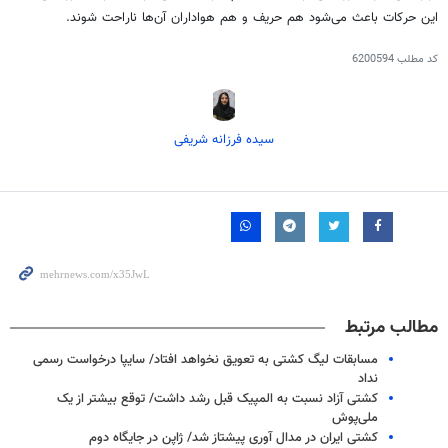
این حرکات باعث می‌شود هم حریف و هم هواداران آن‌ها ناراحت شوند.
کد مطلب
6200594
سیده فرزانه شریفی
مطالب مرتبط
مسابقات لیگ کشتی به تعویق نخواهد افتاد/ سایپا درخواست رسمی
نداد
کشتی آزاد نسبت به المپیک قبل رشد داشت/ توقع بیشتر از یک
ملی‌پوش
کشتی ایران در مدال آوری پیشتاز شد/ ژاپن در جایگاه دوم