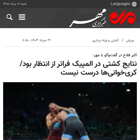
شنبه ۱۷ مرداد ۱۴۰۵
ورزش
کشتی و وزنه برداری
۳۱ مرداد ۱۴۰۳، ۸:۵۰
اکبر فلاح در گفت‌وگو با مهر:
نتایج کشتی در المپیک فراتر از انتظار بود/
کری‌خوانی‌ها درست نیست