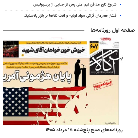
شروع تلخ مدافع تیم ملی پس از جدایی از پرسپولیس
فشار هم‌زمان گرانی مواد اولیه و افت تقاضا بر بازار پلاستیک
صفحه اول روزنامه‌ها
روزنامه‌های صبح پنج‌شنبه ۱۵ مرداد ۱۴۰۵