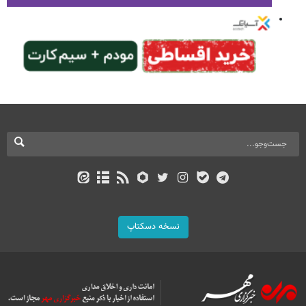
نسخه دسکتاپ