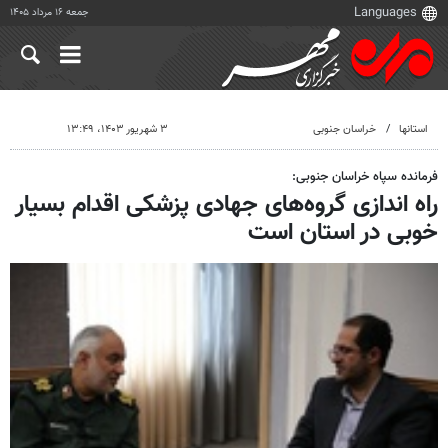
جمعه ۱۶ مرداد ۱۴۰۵
استانها
خراسان جنوبی
۳ شهریور ۱۴۰۳، ۱۳:۴۹
فرمانده سپاه خراسان جنوبی:
راه اندازی گروه‌های جهادی پزشکی اقدام بسیار
خوبی در استان است