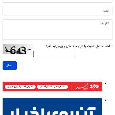
*
لطفا حاصل عبارت را در جعبه متن روبرو وارد کنید
ارسال