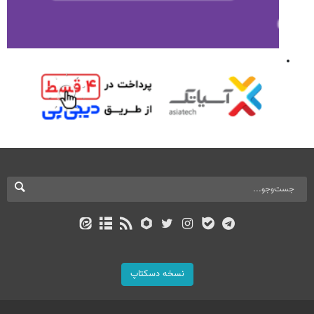
نسخه دسکتاپ