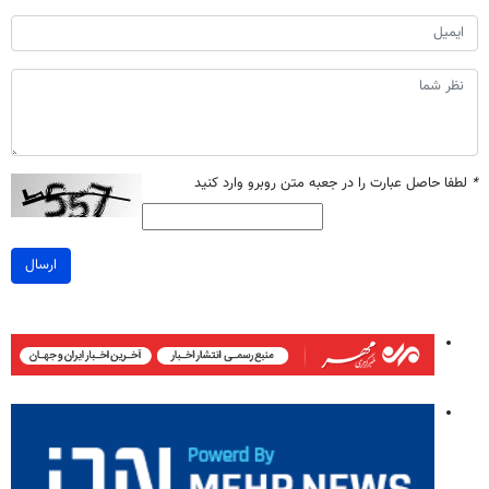
*
لطفا حاصل عبارت را در جعبه متن روبرو وارد کنید
ارسال