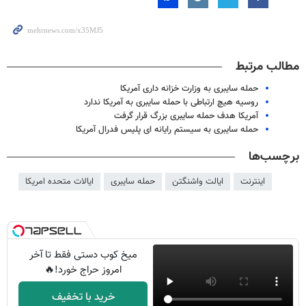
مطالب مرتبط
حمله سایبری به وزارت خزانه داری آمریکا
روسیه هیچ ارتباطی با حمله سایبری به آمریکا ندارد
آمریکا هدف حمله سایبری بزرگ قرار گرفت
حمله سایبری به سیستم رایانه ای پلیس فدرال آمریکا
برچسب‌ها
اینترنت
ایالت واشنگتن
حمله سایبری
ایالات متحده امریکا
میخ کوب دستی فقط تا آخر
امروز حراج خورد!🔥
خرید با تخفیف