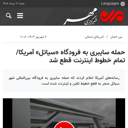
شنبه ۱۷ مرداد ۱۴۰۵
بین الملل
آمریکای شمالی
۶ شهریور ۱۴۰۳، ۱۱:۰۶
حمله سایبری به فرودگاه «سیاتل» آمریکا/
تمام خطوط اینترنت قطع شد
رسانه‌های آمریکا اعلام کردند که حمله سایبری به فرودگاه بین‌المللی شهر
سیاتل منجر به قطع خطوط تلفن و اینترنت شده است.