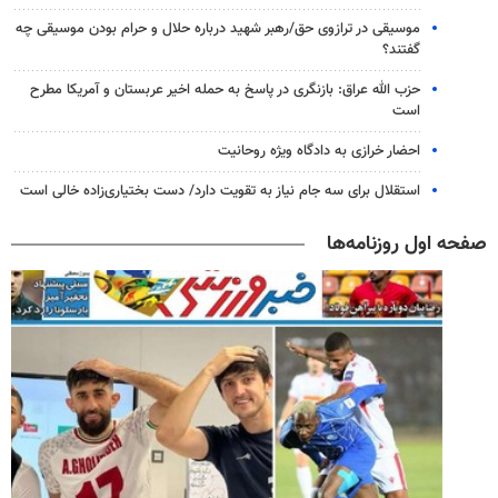
موسیقی در ترازوی حق/رهبر شهید درباره حلال و حرام بودن موسیقی چه
گفتند؟
حزب الله عراق: بازنگری در پاسخ به حمله اخیر عربستان و آمریکا مطرح
است
احضار خرازی به دادگاه ویژه روحانیت
استقلال برای سه جام نیاز به تقویت دارد/ دست بختیاری‌زاده خالی است
صفحه اول روزنامه‌ها