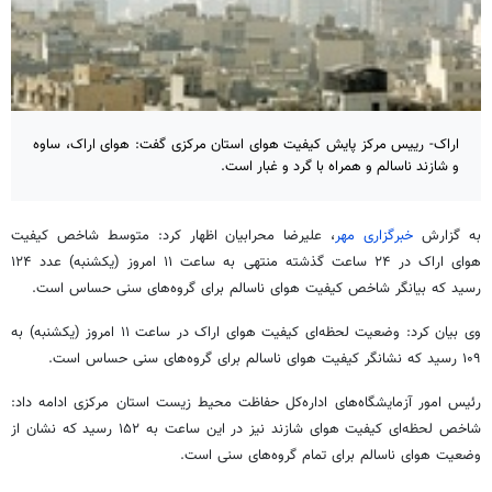
اراک- رییس مرکز پایش کیفیت هوای استان مرکزی گفت: هوای اراک، ساوه
و شازند ناسالم و همراه با گرد و غبار است.
به گزارش
خبرگزاری مهر
، علیرضا محرابیان اظهار کرد: متوسط شاخص کیفیت
هوای اراک در ۲۴ ساعت گذشته منتهی به ساعت ۱۱ امروز (یکشنبه) عدد ۱۲۴
رسید که بیانگر شاخص کیفیت هوای ناسالم برای گروه‌های سنی حساس است.
وی بیان کرد: وضعیت لحظه‌ای کیفیت هوای اراک در ساعت ۱۱ امروز (یکشنبه) به
۱۰۹ رسید که نشانگر کیفیت هوای ناسالم برای گروه‌های سنی حساس است.
رئیس امور آزمایشگاه‌های اداره‌کل حفاظت محیط زیست استان مرکزی ادامه داد:
شاخص لحظه‌ای کیفیت هوای شازند نیز در این ساعت به ۱۵۲ رسید که نشان از
وضعیت هوای ناسالم برای تمام گروه‌های سنی است.