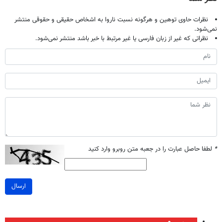
نظرات حاوی توهین و هرگونه نسبت ناروا به اشخاص حقیقی و حقوقی منتشر
نمی‌شود.
نظراتی که غیر از زبان فارسی یا غیر مرتبط با خبر باشد منتشر نمی‌شود.
*
لطفا حاصل عبارت را در جعبه متن روبرو وارد کنید
ارسال