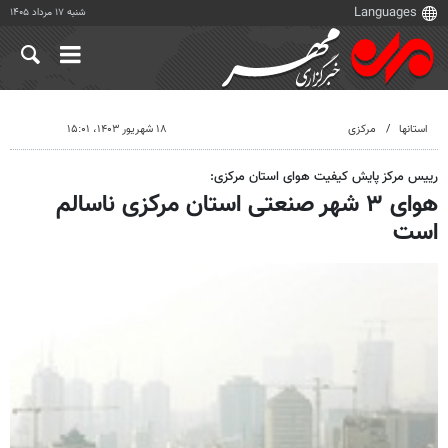
شنبه ۱۷ مرداد ۱۴۰۵
استانها
مرکزی
۱۸ شهریور ۱۴۰۳، ۱۵:۰۱
رییس مرکز پایش کیفیت هوای استان مرکزی:
هوای ۳ شهر صنعتی استان مرکزی ناسالم
است