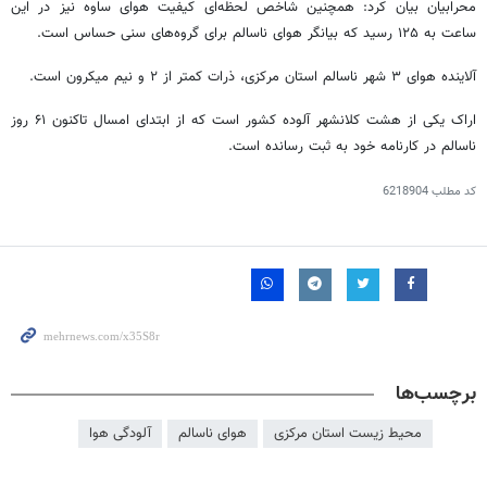
محرابیان بیان کرد: همچنین شاخص لحظه‌ای کیفیت هوای ساوه نیز در این
ساعت به ۱۲۵ رسید که بیانگر هوای ناسالم برای گروه‌های سنی حساس است.
آلاینده هوای ۳ شهر ناسالم استان مرکزی، ذرات کمتر از ۲ و نیم میکرون است.
اراک یکی از هشت
کلانشهر
آلوده کشور است که از ابتدای امسال تاکنون ۶۱ روز
ناسالم در کارنامه خود به ثبت رسانده است.
کد مطلب
6218904
برچسب‌ها
محیط زیست استان مرکزی
هوای ناسالم
آلودگی هوا