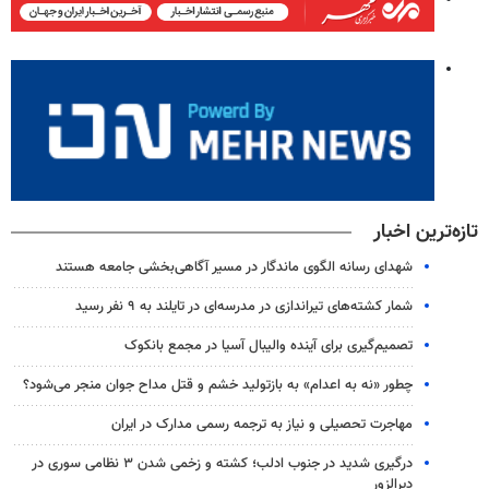
تازه‌ترین اخبار
شهدای رسانه الگوی ماندگار در مسیر آگاهی‌بخشی جامعه هستند
شمار کشته‌های تیراندازی در مدرسه‌ای در تایلند به ۹ نفر رسید
تصمیم‌گیری برای آینده والیبال آسیا در مجمع بانکوک
چطور «نه به اعدام» به بازتولید خشم و قتل مداح جوان منجر می‌شود؟
مهاجرت تحصیلی و نیاز به ترجمه رسمی مدارک در ایران
درگیری شدید در جنوب ادلب؛ کشته و زخمی شدن ۳ نظامی سوری در
دیرالزور