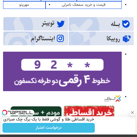
قیمت و خرید سمعک نامرئی
مهرینو
خرید اقساطی طلا و گوشی فقط با یک برگ چک صیادی
درخواست اعتبار