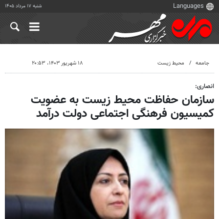
شنبه ۱۷ مرداد ۱۴۰۵
جامعه
محیط زیست
۱۸ شهریور ۱۴۰۳، ۲۰:۵۳
انصاری:
سازمان حفاظت محیط زیست به عضویت
کمیسیون فرهنگی اجتماعی دولت درآمد