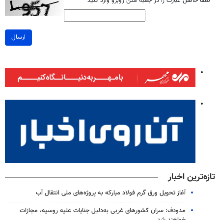
*
لطفا حاصل عبارت را در جعبه متن روبرو وارد کنید
ارسال
تازه‌ترین اخبار
آغاز تحویل ورق گرم فولاد مبارکه به پروژه‌های ملی انتقال آب
مدودف: سران کشورهای غربی به‌دلیل جنایات علیه روسیه، مجازات