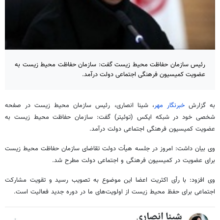
رئیس سازمان حفاظت محیط زیست گفت: سازمان حفاظت محیط زیست به
عضویت کمیسیون فرهنگی اجتماعی دولت درآمد.
به گزارش
خبرنگار مهر
،
شینا
انصاری، رئیس سازمان محیط زیست در صفحه
شخصی خود در شبکه ایکس (توئیتر) گفت: سازمان حفاظت محیط زیست به
عضویت کمیسیون فرهنگی اجتماعی دولت درآمد.
وی بیان داشت: امروز در جلسه هیأت دولت تقاضای سازمان حفاظت محیط زیست
برای عضویت در کمیسیون فرهنگی و اجتماعی دولت مطرح شد.
وی افزود: با رأی اکثریت اعضا این موضوع به تصویب رسید و تقویت مشارکت
اجتماعی برای حفظ محیط زیست از اولویت‌های ما در دوره جدید فعالیت است.