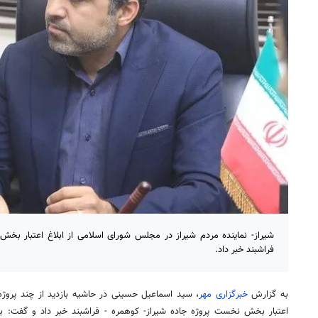
شیراز- نماینده مردم شیراز در مجلس شورای اسلامی از ابلاغ اعتبار بخش
فراشبند خبر داد.
به گزارش
خبرگزاری مهر
، سید اسماعیل حسینی در حاشیه بازدید از چند پروژه
اعتبار بخش نخست پروژه جاده شیراز-
کوهمره