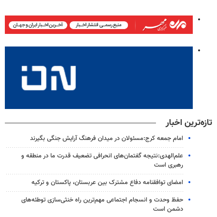
تازه‌ترین اخبار
امام جمعه کرج:مسئولان در میدان فرهنگ آرایش جنگی بگیرند
علم‌الهدی:نتیجه گفتمان‌های انحرافی تضعیف قدرت ما در منطقه و
رهبری است
امضای توافقنامه دفاع مشترک بین عربستان، پاکستان و ترکیه
حفظ وحدت و انسجام اجتماعی مهم‌ترین راه خنثی‌سازی توطئه‌های
دشمن است