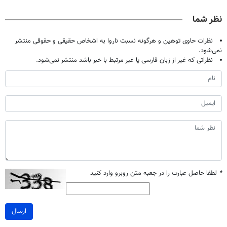
صحبت کنید)
جام جهانی)
آموزش رایگان
نظر شما
نظرات حاوی توهین و هرگونه نسبت ناروا به اشخاص حقیقی و حقوقی منتشر
نمی‌شود.
نظراتی که غیر از زبان فارسی یا غیر مرتبط با خبر باشد منتشر نمی‌شود.
*
لطفا حاصل عبارت را در جعبه متن روبرو وارد کنید
ارسال