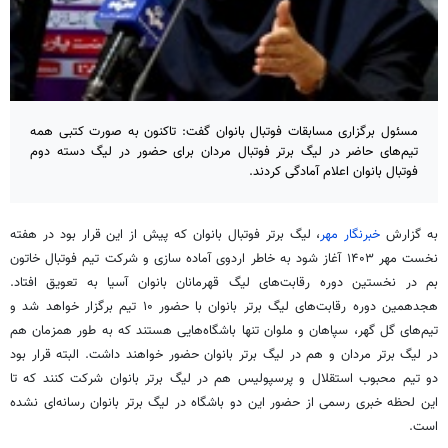
مسئول برگزاری مسابقات فوتبال بانوان گفت: تاکنون به صورت کتبی همه
تیم‌های حاضر در لیگ برتر فوتبال مردان برای حضور در لیگ دسته دوم
فوتبال بانوان اعلام آمادگی کردند.
به گزارش
خبرنگار مهر
، لیگ برتر فوتبال بانوان که پیش از این قرار بود در هفته
نخست مهر ۱۴۰۳ آغاز شود به خاطر اردوی آماده سازی و شرکت تیم فوتبال خاتون
بم در نخستین دوره رقابت‌های لیگ قهرمانان بانوان آسیا به تعویق افتاد.
هجدهمین دوره رقابت‌های لیگ برتر بانوان با حضور ۱۰ تیم برگزار خواهد شد و
تیم‌های گل گهر، سپاهان و ملوان تنها باشگاه‌هایی هستند که به طور همزمان هم
در لیگ برتر مردان و هم در لیگ برتر بانوان حضور خواهند داشت. البته قرار بود
دو تیم محبوب استقلال و پرسپولیس هم در لیگ برتر بانوان شرکت کنند که تا
این لحظه خبری رسمی از حضور این دو باشگاه در لیگ برتر بانوان رسانه‌ای نشده
است.