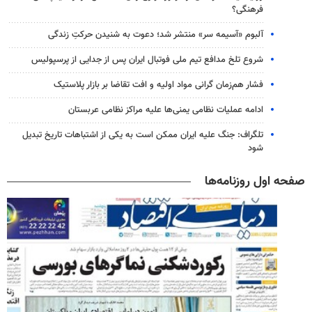
فرهنگی؟
آلبوم «آسیمه سر» منتشر شد؛ دعوت به شنیدن حرکتِ زندگی
شروع تلخ مدافع تیم ملی فوتبال ایران پس از جدایی از پرسپولیس
فشار هم‌زمان گرانی مواد اولیه و افت تقاضا بر بازار پلاستیک
ادامه عملیات نظامی یمنی‌ها علیه مراکز نظامی عربستان
تلگراف: جنگ علیه ایران ممکن است به یکی از اشتباهات تاریخ تبدیل
شود
صفحه اول روزنامه‌ها