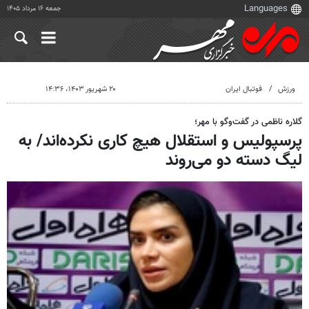
جمعه ۱۶ مرداد ۱۴۰۵
ورزش
فوتبال ایران
۲۰ شهریور ۱۴۰۳، ۱۴:۳۶
گلاره ناظمی در گفت‌وگو با مهر؛
پرسپولیس و استقلال هیچ کاری نکرده‌اند/ به
لیگ دسته دو می‌روند