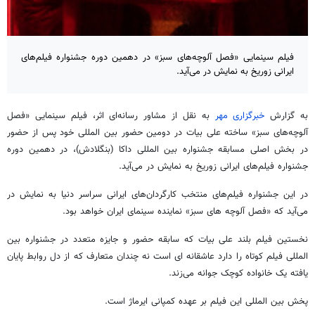
فیلم سینمایی «فصل آلوچه‌های سبز» در دهمین دوره جشنواره فیلم‌های
ایرانی زوریخ به نمایش در می‌آید.
به گزارش
خبرگزاری مهر
به نقل از مشاور رسانه‌ای اثر، فیلم سینمایی «فصل
آلوچه‌های سبز» ساخته علی بیات در دومین حضور بین المللی خود پس از حضور
در بخش اصلی مسابقه جشنواره بین المللی داکا (بنگلادش)، در دهمین دوره
جشنواره فیلم‌های ایرانی زوریخ به نمایش در می‌آید.
در این جشنواره فیلم‌های منتخب کارگردان‌های ایرانی سراسر دنیا به نمایش در
می‌آید که «فصل آلوچه های سبز» نماینده سینمای ایران خواهد بود.
نخستین فیلم بلند علی بیات که سابقه حضور و جایزه متعدد در جشنواره بین
المللی فیلم کوتاه را دارد عاشقانه ای است نه چندان متعارف که از دل روابط پایان
یافته یک خانواده کوچک جوانه می‌زند.
پخش بین المللی این فیلم بر عهده کمپانی ایرماژ است.