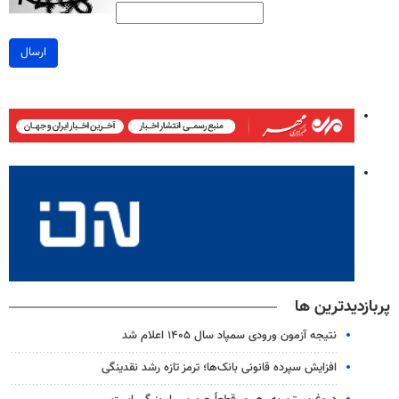
ارسال
پربازدیدترین ها
نتیجه آزمون ورودی سمپاد سال ۱۴۰۵ اعلام شد
افزایش سپرده قانونی بانک‌ها؛ ترمز تازه رشد نقدینگی