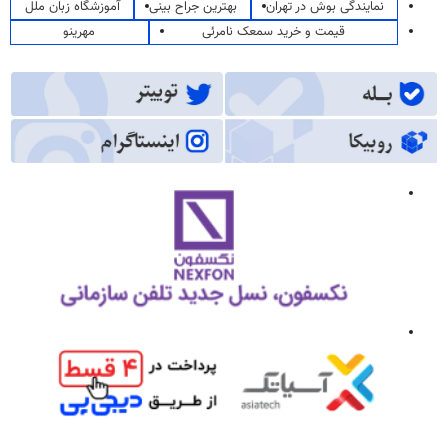
نمایندگی بوش در تهران
بهترین جراح بینی
آموزشگاه زبان ملل
قیمت و خرید سمعک نامرئی
مهرینو