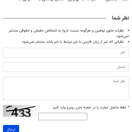
حالا رایگان
قیمت بفروش!
پک سفید کننده
میلیاردر شد.
صحبت کنید)
خانگی
آموزش رایگان
نظر شما
نظرات حاوی توهین و هرگونه نسبت ناروا به اشخاص حقیقی و حقوقی منتشر
نمی‌شود.
نظراتی که غیر از زبان فارسی یا غیر مرتبط با خبر باشد منتشر نمی‌شود.
*
لطفا حاصل عبارت را در جعبه متن روبرو وارد کنید
ارسال