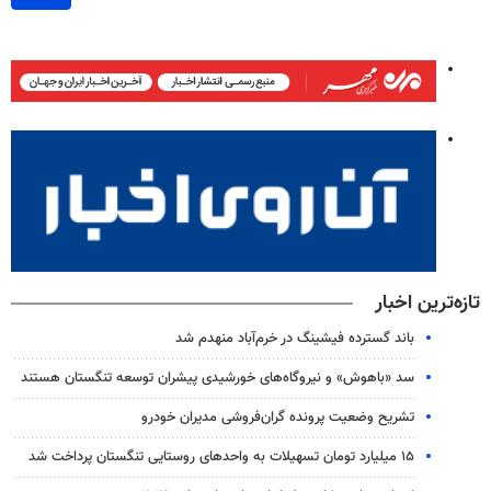
تازه‌ترین اخبار
باند گسترده فیشینگ در خرم‌آباد منهدم شد
سد «باهوش» و نیروگاه‌های خورشیدی پیشران توسعه تنگستان هستند
تشریح وضعیت پرونده گران‌فروشی مدیران خودرو
۱۵ میلیارد تومان تسهیلات به واحدهای روستایی تنگستان پرداخت شد