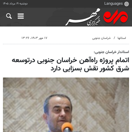
دوشنبه ۱۹ مرداد ۱۴۰۵
استانها
خراسان جنوبی
۱۷ مهر ۱۴۰۳، ۱۳:۲۶
استاندار خراسان جنوبی:
اتمام پروژه راه‌آهن خراسان جنوبی درتوسعه
شرق کشور نقش بسزایی دارد