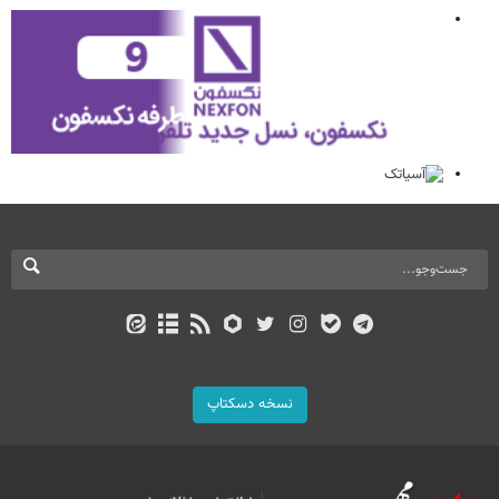
نسخه دسکتاپ