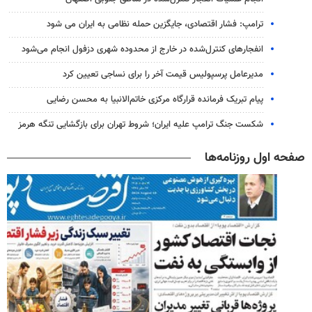
ترامپ: فشار اقتصادی، جایگزین حمله نظامی به ایران می شود
انفجارهای کنترل‌شده در خارج از محدوده شهری دزفول انجام می‌شود
مدیرعامل پرسپولیس قیمت آخر را برای نساجی تعیین کرد
پیام تبریک فرمانده قرارگاه مرکزی خاتم‌الانبیا به محسن رضایی
شکست جنگ ترامپ علیه ایران؛ شروط تهران برای بازگشایی تنگه هرمز
صفحه اول روزنامه‌ها