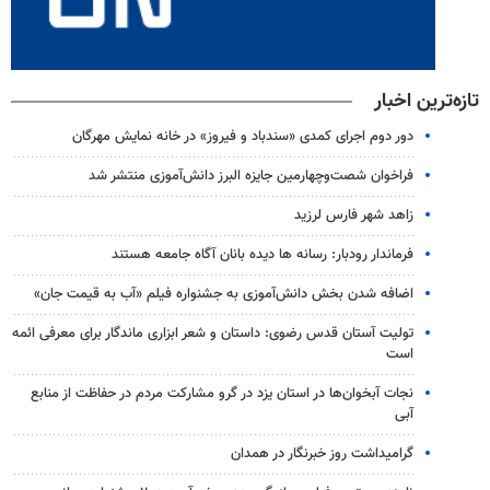
تازه‌ترین اخبار
دور دوم اجرای کمدی «سندباد و فیروز» در خانه نمایش مهرگان
فراخوان شصت‌وچهارمین جایزه البرز دانش‌آموزی منتشر شد
زاهد شهر فارس لرزید
فرماندار رودبار: رسانه ها دیده بانان آگاه جامعه هستند
اضافه شدن بخش دانش‌آموزی به جشنواره فیلم «آب به قیمت جان»
تولیت آستان قدس رضوی: داستان و شعر ابزاری ماندگار برای معرفی ائمه
است
نجات آبخوان‌ها در استان یزد در گرو مشارکت مردم در حفاظت از منابع
آبی
گرامیداشت روز خبرنگار در همدان