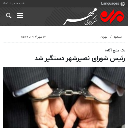
شنبه ۱۷ مرداد ۱۴۰۵
استانها
تهران
۱۷ مهر ۱۴۰۳، ۱۵:۱۷
یک منبع آگاه؛
رئیس شورای نصیرشهر دستگیر شد