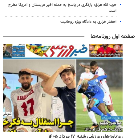
حزب الله عراق: بازنگری در پاسخ به حمله اخیر عربستان و آمریکا مطرح
است
احضار خرازی به دادگاه ویژه روحانیت
صفحه اول روزنامه‌ها
روزنامه‌های ورزشی شنبه ۱۷ مرداد ۱۴۰۵