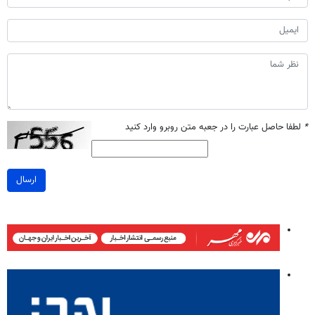
*
لطفا حاصل عبارت را در جعبه متن روبرو وارد کنید
ارسال