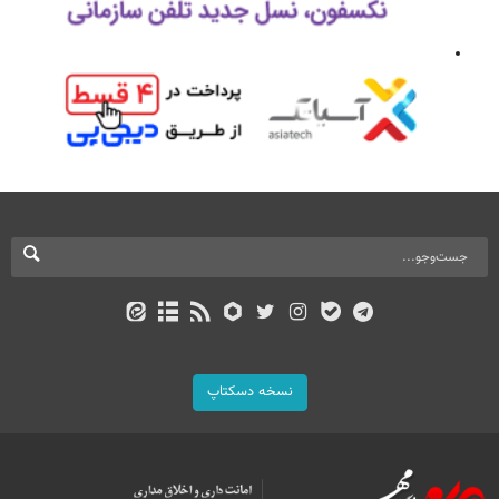
نسخه دسکتاپ