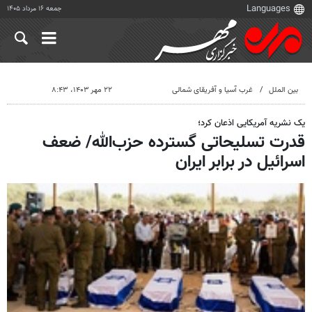
جمعه ۱۶ مرداد ۱۴۰۵
بین الملل
غرب آسیا و آفریقای شمالی
۲۲ مهر ۱۴۰۳، ۸:۴۳
یک نشریه آمریکایی اذعان کرد؛
قدرت تسلیحاتی گسترده حزب‌الله/ ضعف
اسرائیل در برابر ایران