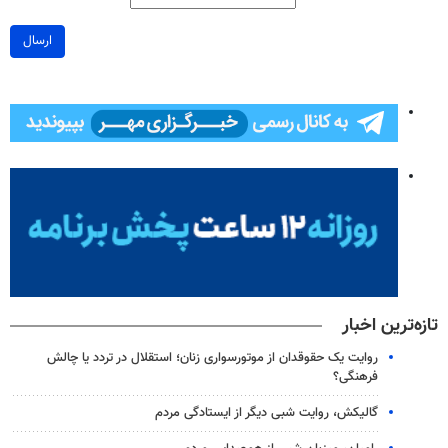
ارسال
تازه‌ترین اخبار
روایت یک حقوقدان از موتورسواری زنان؛ استقلال در تردد یا چالش
فرهنگی؟
گالیکش، روایت شبی دیگر از ایستادگی مردم