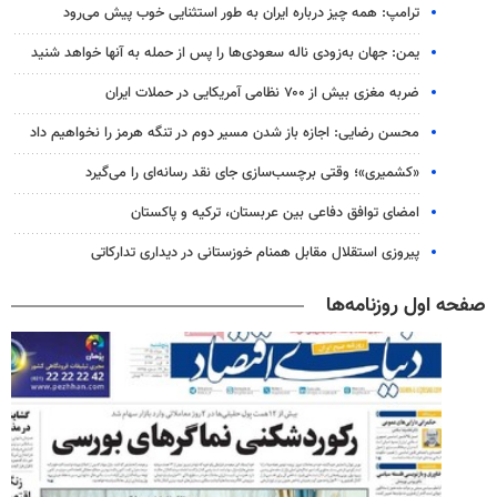
ترامپ: همه چیز درباره ایران به طور استثنایی خوب پیش می‌رود
یمن: جهان به‌زودی ناله سعودی‌ها را پس از حمله به آنها خواهد شنید
ضربه مغزی بیش از ۷۰۰ نظامی آمریکایی در حملات ایران
محسن رضایی: اجازه باز شدن مسیر دوم در تنگه هرمز را نخواهیم داد
«کشمیری»؛ وقتی برچسب‌سازی جای نقد رسانه‌ای را می‌گیرد
امضای توافق دفاعی بین عربستان، ترکیه و پاکستان
پیروزی استقلال مقابل همنام خوزستانی در دیداری تدارکاتی
صفحه اول روزنامه‌ها