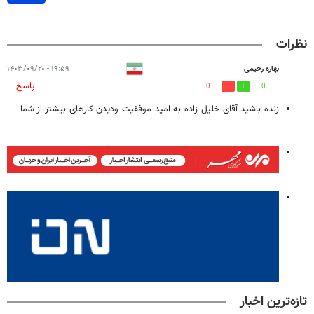
نظرات
بهاره رحیمی
۱۹:۵۹ - ۱۴۰۳/۰۹/۲۰
پاسخ
0
0
زنده باشید آقای خلیل زاده به امید موفقیت ودیدن کارهای بیشتر از شما
تازه‌ترین اخبار