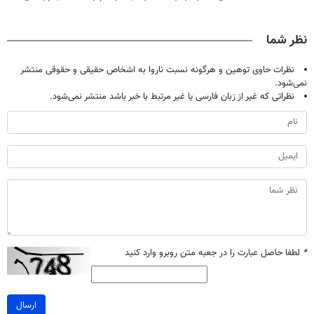
پرداخت کن
دست نده
دردش رو داری
پک سفید کننده
تحمل میکنی؟❗
خانگی
نظر شما
نظرات حاوی توهین و هرگونه نسبت ناروا به اشخاص حقیقی و حقوقی منتشر
نمی‌شود.
نظراتی که غیر از زبان فارسی یا غیر مرتبط با خبر باشد منتشر نمی‌شود.
*
لطفا حاصل عبارت را در جعبه متن روبرو وارد کنید
ارسال